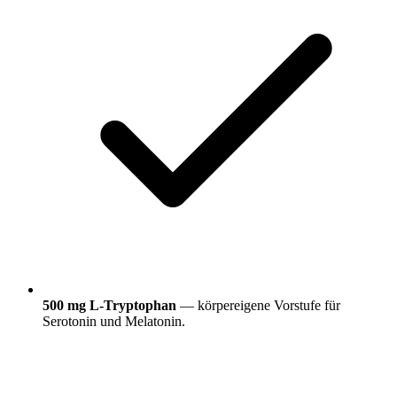
500 mg L-Tryptophan
— körpereigene Vorstufe für
Serotonin und Melatonin.