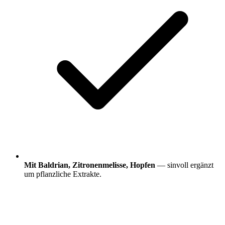
Mit Baldrian, Zitronenmelisse, Hopfen
— sinvoll ergänzt
um pflanzliche Extrakte.