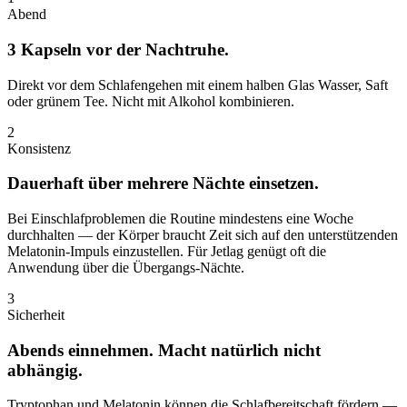
Abend
3 Kapseln vor der Nachtruhe.
Direkt vor dem Schlafengehen mit einem halben Glas Wasser, Saft
oder grünem Tee. Nicht mit Alkohol kombinieren.
2
Konsistenz
Dauerhaft über mehrere Nächte einsetzen.
Bei Einschlafproblemen die Routine mindestens eine Woche
durchhalten — der Körper braucht Zeit sich auf den unterstützenden
Melatonin-Impuls einzustellen. Für Jetlag genügt oft die
Anwendung über die Übergangs-Nächte.
3
Sicherheit
Abends einnehmen. Macht natürlich nicht
abhängig.
Tryptophan und Melatonin können die Schlafbereitschaft fördern —