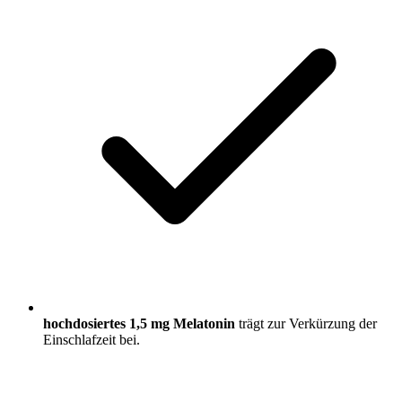
hochdosiertes 1,5 mg Melatonin
trägt zur Verkürzung der
Einschlafzeit bei.