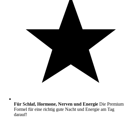
Für Schlaf, Hormone, Nerven und Energie
Die Premium
Formel für eine richtig gute Nacht und Energie am Tag
darauf!