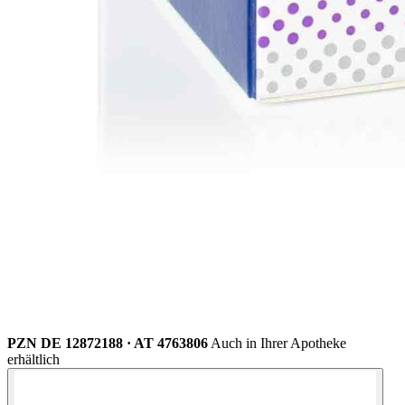
PZN DE 12872188 · AT 4763806
Auch in Ihrer Apotheke
erhältlich