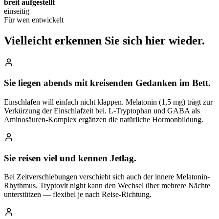
breit aufgestellt
einseitig
Für wen entwickelt
Vielleicht erkennen Sie
sich hier wieder.
Sie liegen abends mit kreisenden Gedanken im Bett.
Einschlafen will einfach nicht klappen. Melatonin (1,5 mg) trägt zur
Verkürzung der Einschlafzeit bei. L-Tryptophan und GABA als
Aminosäuren-Komplex ergänzen die natürliche Hormonbildung.
Sie reisen viel und kennen Jetlag.
Bei Zeitverschiebungen verschiebt sich auch der innere Melatonin-
Rhythmus. Tryptovit night kann den Wechsel über mehrere Nächte
unterstützen — flexibel je nach Reise-Richtung.