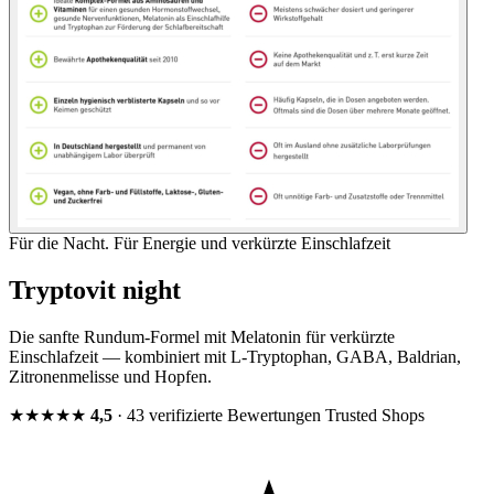
Für die Nacht. Für Energie und verkürzte Einschlafzeit
Tryptovit night
Die sanfte Rundum-Formel mit Melatonin für verkürzte
Einschlafzeit — kombiniert mit L-Tryptophan, GABA, Baldrian,
Zitronenmelisse und Hopfen.
★★★★★
4,5
· 43 verifizierte Bewertungen
Trusted Shops