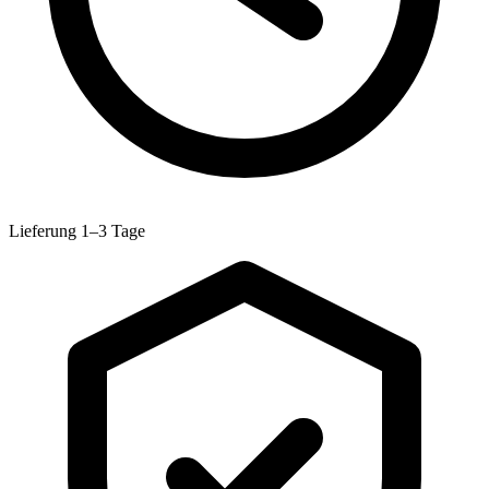
Lieferung 1–3 Tage