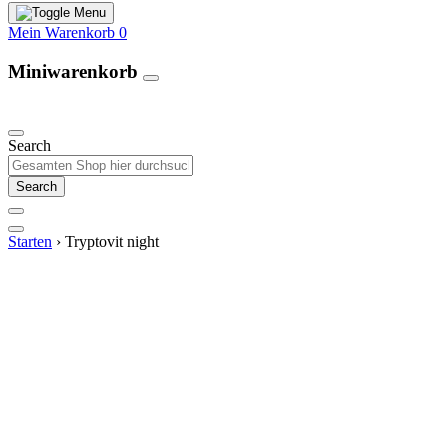
Mein Warenkorb
0
Miniwarenkorb
Unsere Produkte
Search
Search
Starten
›
Tryptovit night