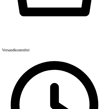
Versandkostenfrei