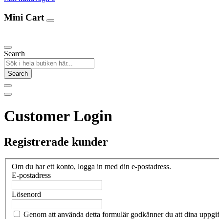
Mini Cart
Our Products
Search
Search
Customer Login
Registrerade kunder
Om du har ett konto, logga in med din e-postadress.
E-postadress
Lösenord
Genom att använda detta formulär godkänner du att dina uppgif