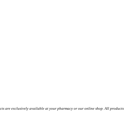
s are exclusively available at your pharmacy or our online shop. All products