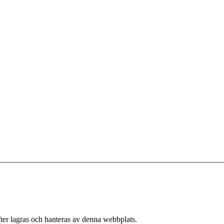
ter lagras och hanteras av denna webbplats.