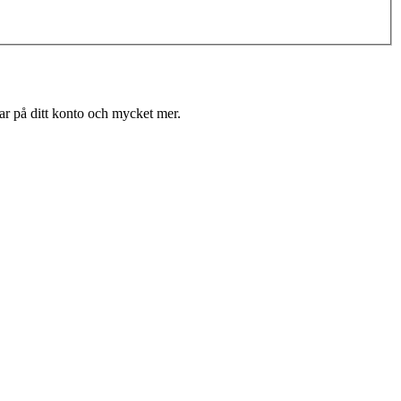
gar på ditt konto och mycket mer.