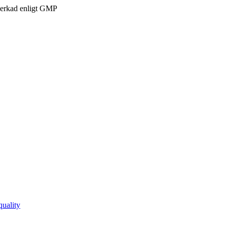
verkad enligt GMP