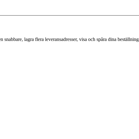
 snabbare, lagra flera leveransadresser, visa och spåra dina beställnin