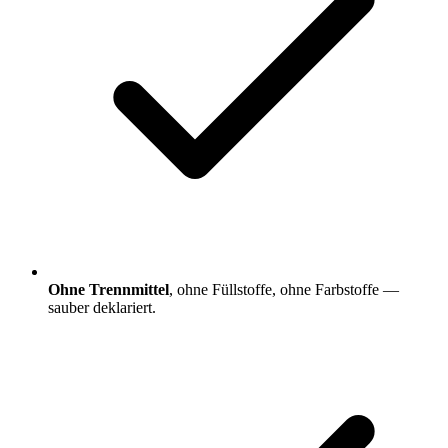
Ohne Trennmittel
, ohne Füllstoffe, ohne Farbstoffe —
sauber deklariert.