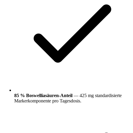
85 % Boswelliasäuren-Anteil
— 425 mg standardisierte
Markerkomponente pro Tagesdosis.