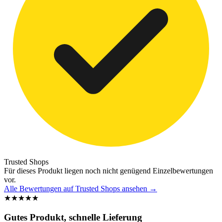
Trusted Shops
Für dieses Produkt liegen noch nicht genügend Einzelbewertungen
vor.
Alle Bewertungen auf Trusted Shops ansehen
→
★
★
★
★
★
Gutes Produkt, schnelle Lieferung