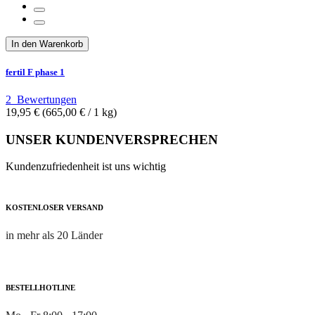
In den Warenkorb
fertil F phase 1
2
Bewertungen
19,95 €
(665,00 €­ / 1 kg)
UNSER KUNDENVERSPRECHEN
Kundenzufriedenheit ist uns wichtig
KOSTENLOSER VERSAND
in mehr als 20 Länder
BESTELLHOTLINE