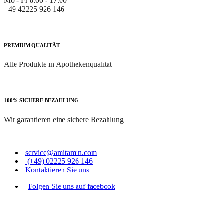
Mo - Fr 8:00 - 17:00
+49 42225 926 146
PREMIUM QUALITÄT
Alle Produkte in Apothekenqualität
100% SICHERE BEZAHLUNG
Wir garantieren eine sichere Bezahlung
service@amitamin.com
(+49) 02225 926 146
Kontaktieren Sie uns
Folgen Sie uns auf facebook