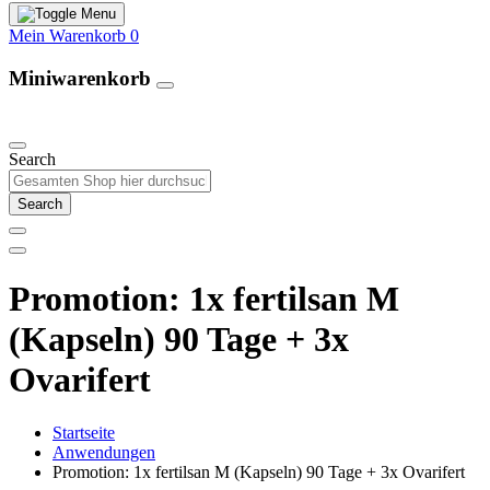
Mein Warenkorb
0
Miniwarenkorb
Unsere Produkte
Search
Search
Promotion: 1x fertilsan M
(Kapseln) 90 Tage + 3x
Ovarifert
Startseite
Anwendungen
Promotion: 1x fertilsan M (Kapseln) 90 Tage + 3x Ovarifert