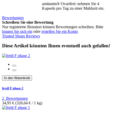
amitamin® Ovarifert: nehmen Sie 4
Kapseln pro Tag zu einer Mahlzeit ein.
Bewertungen
Schreiben Sie eine Bewertung
Nur registrierte Benutzer können Bewertungen schreiben. Bitte
loggen Sie sich ein
oder
erstellen Sie ein Konto
Trusted Shops Reviews
Diese Artikel könnten Ihnen eventuell auch gefallen!
In den Warenkorb
fertil F phase 2
2
Bewertungen
34,95 €
(326,64 €­ / 1 kg)