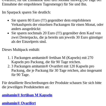
Einnahme der empohlenen Tagesmenge) für Sie und Ihn.
Im Sparpack sparen Sie deutlich:
Sie sparen 80 Euro (!!!) gegenüber dem empfohlenen
Verkaufspreis der einzelnen Packungen für einen Monat, oder
anders ausgedrückt:
Sie sparen nochmals 20 Euro (!!!) gegenüber dem Kauf von
zwei Dreierpacks, die ja bereits um jeweils 30 Euro günstiger
als der Einzelpreis sind.
Dieses Multipack enthält:
1 Packungen amitamin® fertilsan M (Kapseln) mit 270
Kapseln pro Packung, die für 90 Tage reichen.
3 Packungen amitamin® Ovarifert mit 120 Kapseln pro
Packung, die je Packung für 30 Tage reichen, also insgesamt
für 90 Tage.
Für detaillierte Beschreibungen der Produkte schauen Sie sich bitte
die jeweiligen Produktseiten an:
amitamin® fertilsan M Kapseln
amitamin® Ovarifert