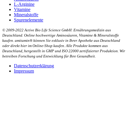
L-Arginine
Vitamine
Mineralstoffe
Spurenelemente
© 2009-2022 Active Bio Life Science GmbH: Ernährungsmedizin aus
Deutschland. Online hochwertige Aminosäuren, Vitamine & Mineralstoffe
kaufen. amitamin® können Sie exklusiv in Ihrer Apotheke aus Deutschland
oder direkt hier im Online-Shop kaufen. Alle Produkte kommen aus
Deutschland, hergestellt in GMP und ISO 22000 zertifizierter Produktion. Wir
betreiben Forschung und Entwicklung für Ihre Gesundheit.
Datenschutzerklärung
Impressum