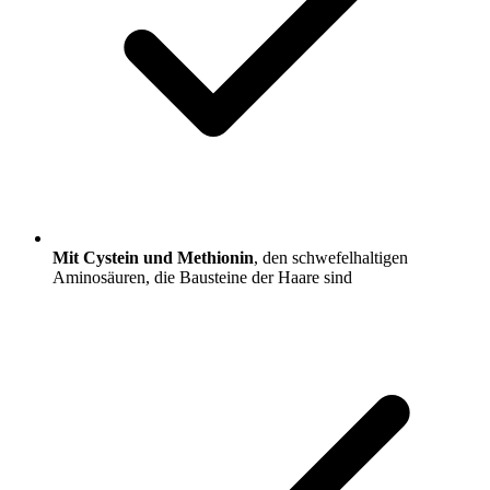
Mit Cystein und Methionin
, den schwefelhaltigen
Aminosäuren, die Bausteine der Haare sind