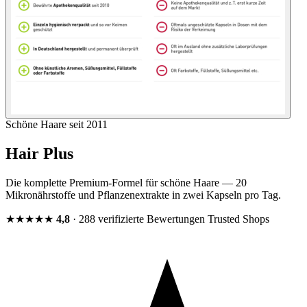
Schöne Haare seit 2011
Hair Plus
Die komplette Premium-Formel für schöne Haare — 20
Mikronährstoffe und Pflanzenextrakte in zwei Kapseln pro Tag.
★★★★★
4,8
· 288 verifizierte Bewertungen
Trusted Shops