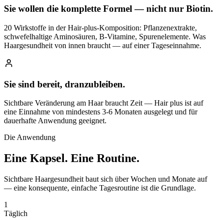
Sie wollen die komplette Formel — nicht nur Biotin.
20 Wirkstoffe in der Hair-plus-Komposition: Pflanzenextrakte,
schwefelhaltige Aminosäuren, B-Vitamine, Spurenelemente. Was
Haargesundheit von innen braucht — auf einer Tageseinnahme.
Sie sind bereit, dranzubleiben.
Sichtbare Veränderung am Haar braucht Zeit — Hair plus ist auf
eine Einnahme von mindestens 3-6 Monaten ausgelegt und für
dauerhafte Anwendung geeignet.
Die Anwendung
Eine Kapsel.
Eine Routine.
Sichtbare Haargesundheit baut sich über Wochen und Monate auf
— eine konsequente, einfache Tagesroutine ist die Grundlage.
1
Täglich