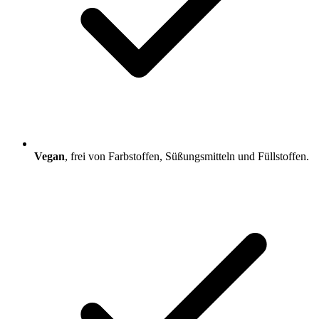
Vegan
, frei von Farbstoffen, Süßungsmitteln und Füllstoffen.