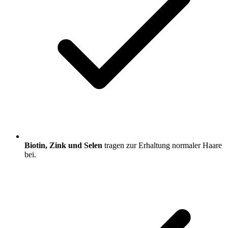
Biotin, Zink und Selen
tragen zur Erhaltung normaler Haare
bei.