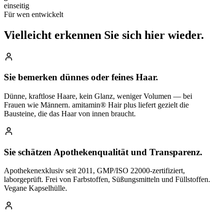
einseitig
Für wen entwickelt
Vielleicht erkennen Sie
sich hier wieder.
Sie bemerken dünnes oder feines Haar.
Dünne, kraftlose Haare, kein Glanz, weniger Volumen — bei
Frauen wie Männern. amitamin® Hair plus liefert gezielt die
Bausteine, die das Haar von innen braucht.
Sie schätzen Apothekenqualität und Transparenz.
Apothekenexklusiv seit 2011, GMP/ISO 22000-zertifiziert,
laborgeprüft. Frei von Farbstoffen, Süßungsmitteln und Füllstoffen.
Vegane Kapselhülle.