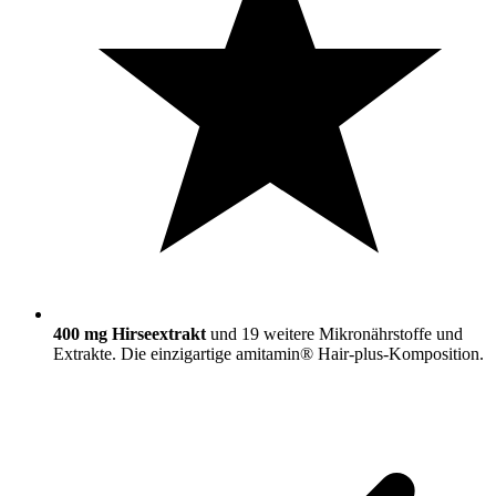
400 mg Hirseextrakt
und 19 weitere Mikronährstoffe und
Extrakte. Die einzigartige amitamin® Hair-plus-Komposition.