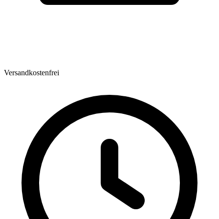
Versandkostenfrei