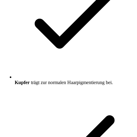
Kupfer
trägt zur normalen Haarpigmentierung bei.