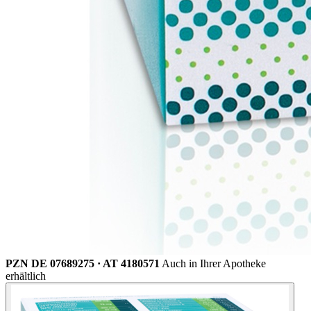
PZN DE 07689275 · AT 4180571
Auch in Ihrer Apotheke
erhältlich