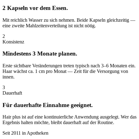
2 Kapseln vor dem Essen.
Mit reichlich Wasser zu sich nehmen. Beide Kapseln gleichzeitig —
eine zweite Mahlzeitenverteilung ist nicht nötig.
2
Konsistenz
Mindestens 3 Monate planen.
Erste sichtbare Veränderungen treten typisch nach 3–6 Monaten ein.
Haar wächst ca. 1 cm pro Monat — Zeit für die Versorgung von
innen.
3
Dauerhaft
Für dauerhafte Einnahme geeignet.
Hair plus ist auf eine kontinuierliche Anwendung ausgelegt. Wer das
Ergebnis halten möchte, bleibt dauerhaft auf der Routine.
Seit 2011 in Apotheken