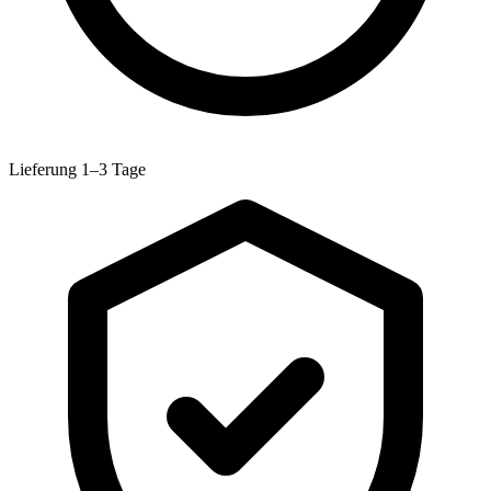
Lieferung 1–3 Tage