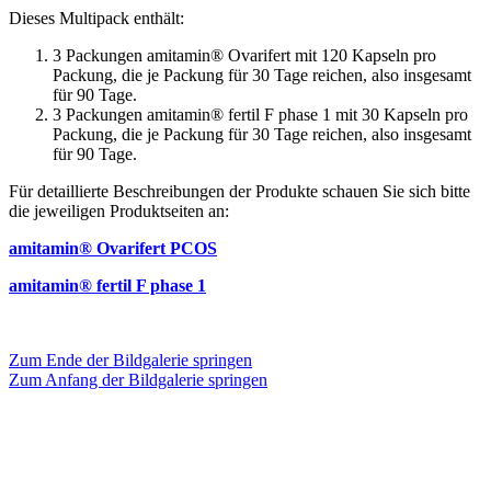
Dieses Multipack enthält:
3 Packungen amitamin® Ovarifert mit 120 Kapseln pro
Packung, die je Packung für 30 Tage reichen, also insgesamt
für 90 Tage.
3 Packungen amitamin® fertil F phase 1 mit 30 Kapseln pro
Packung, die je Packung für 30 Tage reichen, also insgesamt
für 90 Tage.
Für detaillierte Beschreibungen der Produkte schauen Sie sich bitte
die jeweiligen Produktseiten an:
amitamin® Ovarifert PCOS
amitamin® fertil F phase 1
Zum Ende der Bildgalerie springen
Zum Anfang der Bildgalerie springen