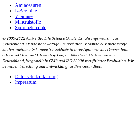
Aminosäuren
L-Arginine
Vitamine
Mineralstoffe
Spurenelemente
© 2009-2022 Active Bio Life Science GmbH: Ernährungsmedizin aus
Deutschland. Online hochwertige Aminosäuren, Vitamine & Mineralstoffe
kaufen. amitamin® können Sie exklusiv in Ihrer Apotheke aus Deutschland
oder direkt hier im Online-Shop kaufen. Alle Produkte kommen aus
Deutschland, hergestellt in GMP und ISO 22000 zertifizierter Produktion. Wir
betreiben Forschung und Entwicklung für Ihre Gesundheit.
Datenschutzerklärung
Impressum