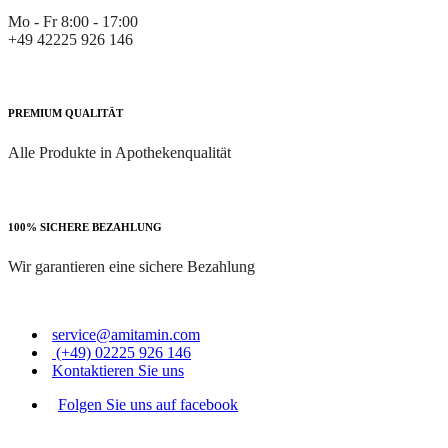
Mo - Fr 8:00 - 17:00
+49 42225 926 146
PREMIUM QUALITÄT
Alle Produkte in Apothekenqualität
100% SICHERE BEZAHLUNG
Wir garantieren eine sichere Bezahlung
service@amitamin.com
(+49) 02225 926 146
Kontaktieren Sie uns
Folgen Sie uns auf facebook