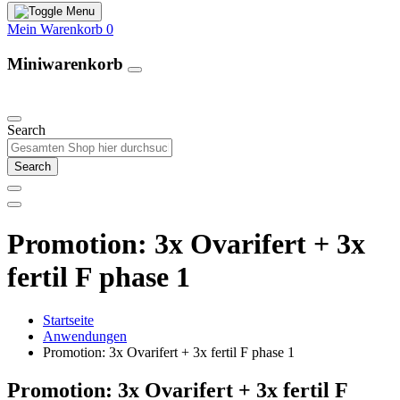
Mein Warenkorb
0
Miniwarenkorb
Unsere Produkte
Search
Search
Promotion: 3x Ovarifert + 3x
fertil F phase 1
Startseite
Anwendungen
Promotion: 3x Ovarifert + 3x fertil F phase 1
Promotion: 3x Ovarifert + 3x fertil F