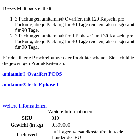
Dieses Multipack enthält:
3 Packungen amitamin® Ovarifert mit 120 Kapseln pro
Packung, die je Packung für 30 Tage reichen, also insgesamt
für 90 Tage.
3 Packungen amitamin® fertil F phase 1 mit 30 Kapseln pro
Packung, die je Packung für 30 Tage reichen, also insgesamt
für 90 Tage.
Für detaillierte Beschreibungen der Produkte schauen Sie sich bitte
die jeweiligen Produktseiten an:
amitamin® Ovarifert PCOS
amitamin® fertil F phase 1
Weitere Informationen
Weitere Informationen
SKU
810
Gewicht (in kg)
0.399000
auf Lager, versandkostenfrei in viele
Lieferzeit
Länder der EU