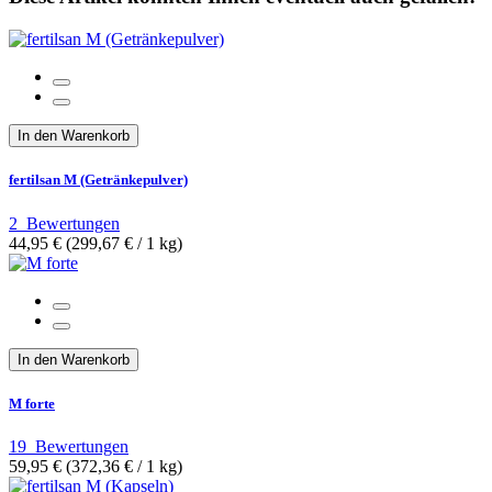
In den Warenkorb
fertilsan M (Getränkepulver)
2
Bewertungen
44,95 €
(299,67 €­ / 1 kg)
In den Warenkorb
M forte
19
Bewertungen
59,95 €
(372,36 €­ / 1 kg)