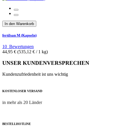
In den Warenkorb
fertilsan M (Kapseln)
10
Bewertungen
44,95 €
(535,12 €­ / 1 kg)
UNSER KUNDENVERSPRECHEN
Kundenzufriedenheit ist uns wichtig
KOSTENLOSER VERSAND
in mehr als 20 Länder
BESTELLHOTLINE