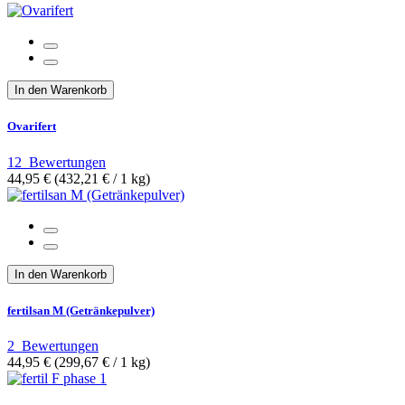
In den Warenkorb
Ovarifert
12
Bewertungen
44,95 €
(432,21 €­ / 1 kg)
In den Warenkorb
fertilsan M (Getränkepulver)
2
Bewertungen
44,95 €
(299,67 €­ / 1 kg)