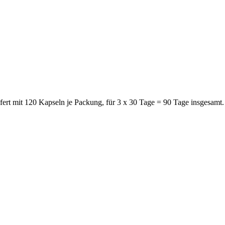
ert mit 120 Kapseln je Packung, für 3 x 30 Tage = 90 Tage insgesamt.