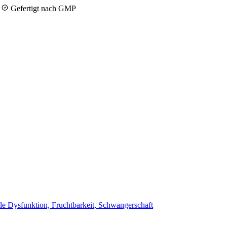
y
Gefertigt nach GMP