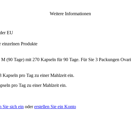
Weitere Informationen
 der EU
er einzelnen Produkte
 M (90 Tage) mit 270 Kapseln für 90 Tage. Für Sie 3 Packungen Ovarif
 Kapseln pro Tag zu einer Mahlzeit ein.
pseln pro Tag zu einer Mahlzeit ein.
 Sie sich ein
oder
erstellen Sie ein Konto