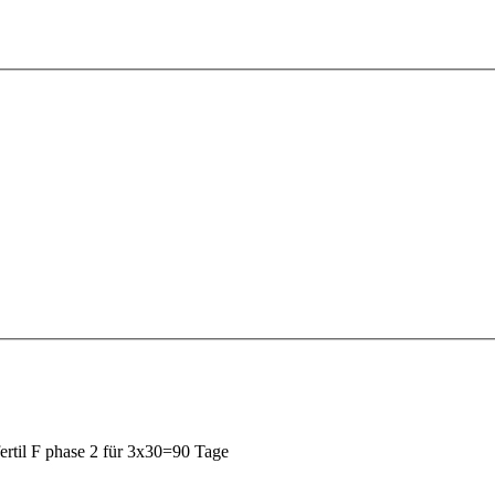
ertil F phase 2 für 3x30=90 Tage