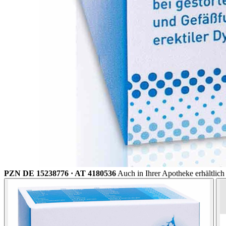
PZN DE 15238776 · AT 4180536
Auch in Ihrer Apotheke erhältlich