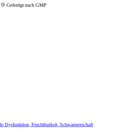
y
Gefertigt nach GMP