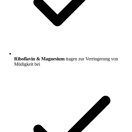
Riboflavin & Magnesium
tragen zur Verringerung von
Müdigkeit bei