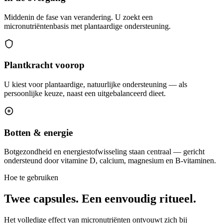
Middenin de fase van verandering. U zoekt een
micronutriëntenbasis met plantaardige ondersteuning.
Plantkracht voorop
U kiest voor plantaardige, natuurlijke ondersteuning — als
persoonlijke keuze, naast een uitgebalanceerd dieet.
Botten & energie
Botgezondheid en energiestofwisseling staan centraal — gericht
ondersteund door vitamine D, calcium, magnesium en B-vitaminen.
Hoe te gebruiken
Twee capsules.
Een eenvoudig ritueel.
Het volledige effect van micronutriënten ontvouwt zich bij