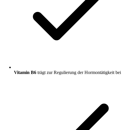
Vitamin B6
trägt zur Regulierung der Hormontätigkeit bei