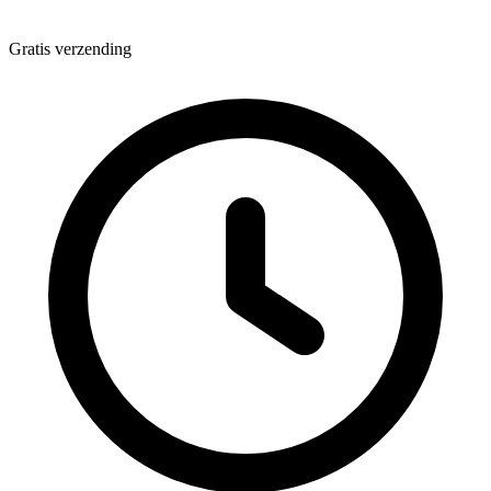
Gratis verzending