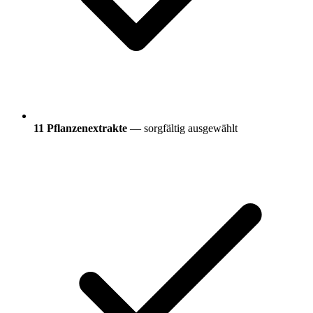
11 Pflanzenextrakte
— sorgfältig ausgewählt