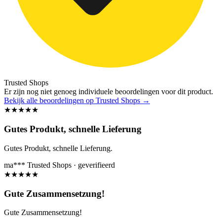
Trusted Shops
Er zijn nog niet genoeg individuele beoordelingen voor dit product.
Bekijk alle beoordelingen op Trusted Shops
→
★
★
★
★
★
Gutes Produkt, schnelle Lieferung
Gutes Produkt, schnelle Lieferung.
ma***
Trusted Shops · geverifieerd
★
★
★
★
★
Gute Zusammensetzung!
Gute Zusammensetzung!