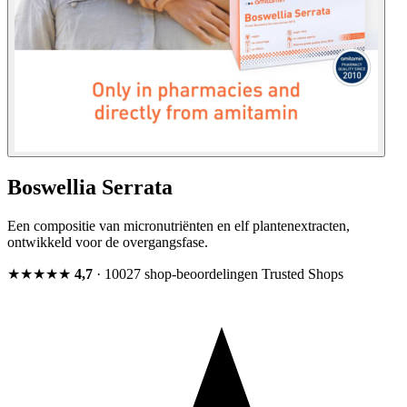
Boswellia Serrata
Een compositie van micronutriënten en elf plantenextracten,
ontwikkeld voor de overgangsfase.
★★★★★
4,7
· 10027 shop-beoordelingen
Trusted Shops