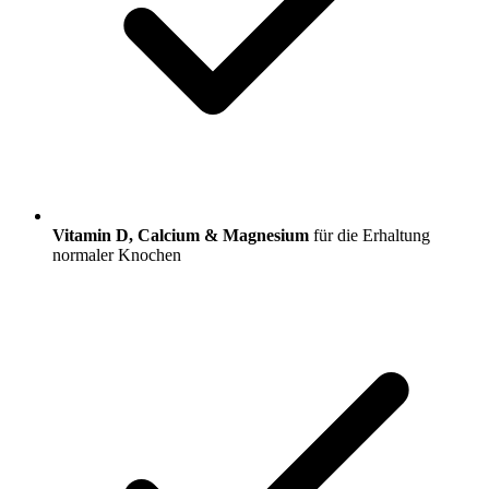
Vitamin D, Calcium & Magnesium
für die Erhaltung
normaler Knochen