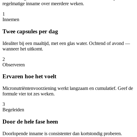
regelmatige inname over meerdere weken.
1
Innemen
Twee capsules per dag
Idealiter bij een maaltijd, met een glas water. Ochtend of avond —
wanneer het uitkomt.
2
Observeren
Ervaren hoe het voelt
Micronutriëntenvoorziening werkt langzaam en cumulatief. Geef de
formule vier tot zes weken.
3
Begeleiden
Door de hele fase heen
Doorlopende inname is consistenter dan kortstondig proberen.