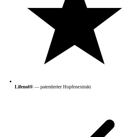
Lifenol®
— patentierter Hopfenextrakt