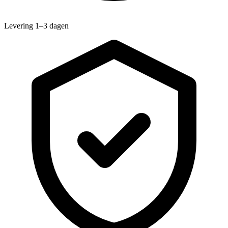
Levering 1–3 dagen