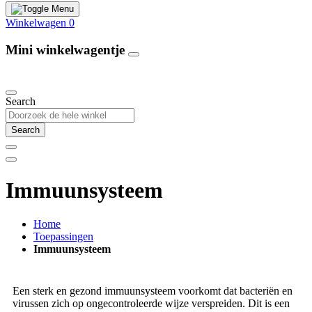
Winkelwagen
0
Mini winkelwagentje
Our Products
Search
Search
Immuunsysteem
Home
Toepassingen
Immuunsysteem
Een sterk en gezond immuunsysteem voorkomt dat bacteriën en
virussen zich op ongecontroleerde wijze verspreiden. Dit is een