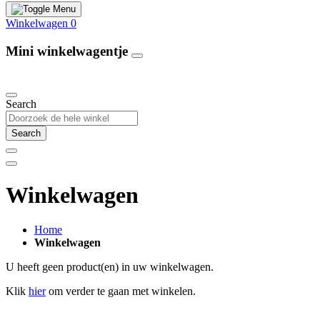
Winkelwagen
0
Mini winkelwagentje
Our Products
Search
Search
Winkelwagen
Home
Winkelwagen
U heeft geen product(en) in uw winkelwagen.
Klik
hier
om verder te gaan met winkelen.