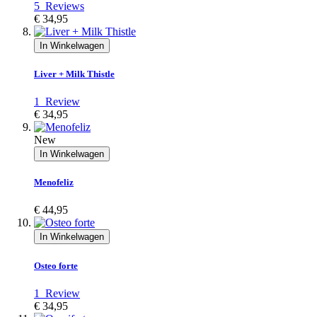
5
Reviews
€ 34,95
In Winkelwagen
Liver + Milk Thistle
1
Review
€ 34,95
New
In Winkelwagen
Menofeliz
€ 44,95
In Winkelwagen
Osteo forte
1
Review
€ 34,95