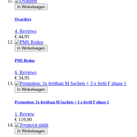
In Winkelwagen
Ovarifert
4
Reviews
€ 44,95
In Winkelwagen
PMS Redux
6
Reviews
€ 34,95
In Winkelwagen
Promotion: 3x fertilsan M Sachets + 3 x fertil F phase 1
1
Review
€ 119,90
In Winkelwagen