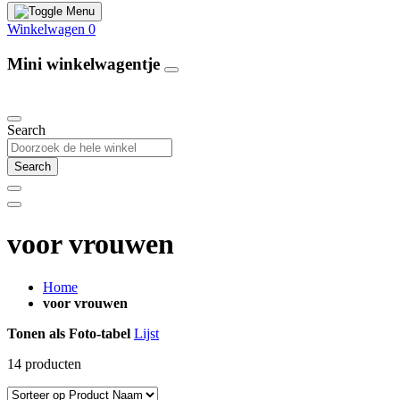
Winkelwagen
0
Mini winkelwagentje
Our Products
Search
Search
voor vrouwen
Home
voor vrouwen
Tonen als
Foto-tabel
Lijst
14
producten