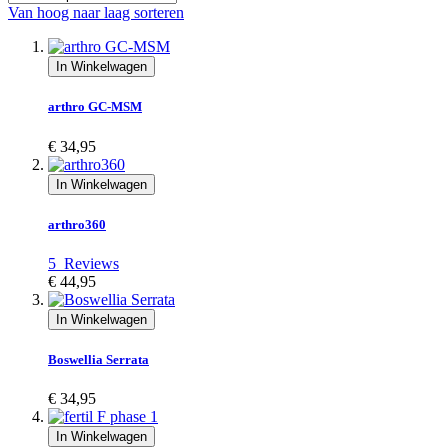
Van hoog naar laag sorteren
In Winkelwagen
arthro GC-MSM
€ 34,95
In Winkelwagen
arthro360
5
Reviews
€ 44,95
In Winkelwagen
Boswellia Serrata
€ 34,95
In Winkelwagen