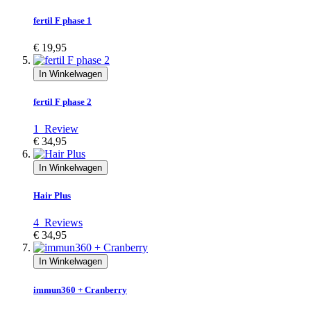
fertil F phase 1
€ 19,95
In Winkelwagen
fertil F phase 2
1
Review
€ 34,95
In Winkelwagen
Hair Plus
4
Reviews
€ 34,95
In Winkelwagen
immun360 + Cranberry