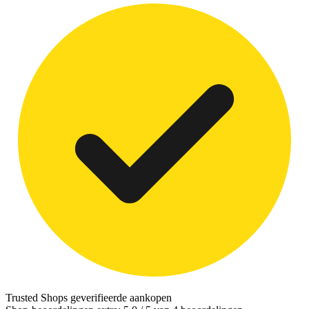
Trusted Shops
geverifieerde aankopen