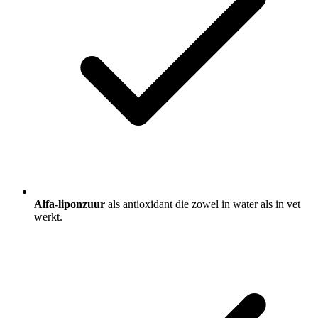
Alfa-liponzuur
als antioxidant die zowel in water als in vet
werkt.