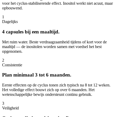
voor het cyclus-stabiliserende effect. Inositol werkt niet acuut, maar
opbouwend.
1
Dagelijks
4 capsules bij een maaltijd.
Met ruim water. Beste verdraagzaamheid tijdens of kort voor de
maaltijd — de inositolen worden samen met voedsel het best
opgenomen.
2
Consistentie
Plan minimaal 3 tot 6 maanden.
Eerste effecten op de cyclus tonen zich typisch na 8 tot 12 weken.
Het volledige effect bouwt zich op over 6 maanden. Het
wetenschappelijke bewijs ondersteunt continu gebruik.
3
Veiligheid