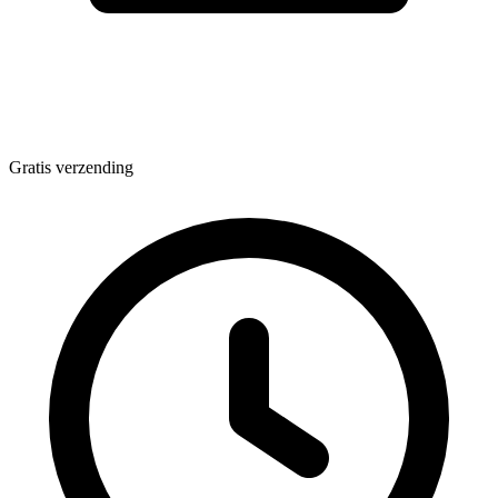
Gratis verzending