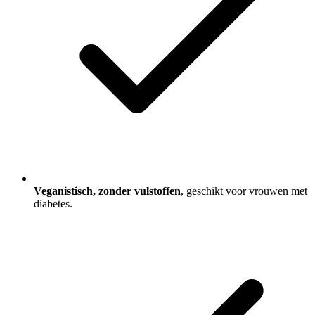
Veganistisch, zonder vulstoffen
, geschikt voor vrouwen met
diabetes.