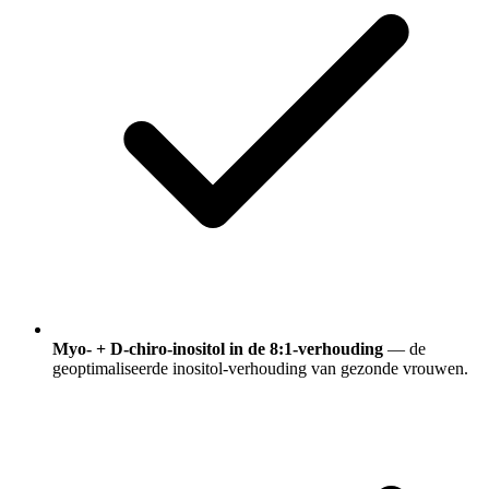
Myo- + D-chiro-inositol in de 8:1-verhouding
— de
geoptimaliseerde inositol-verhouding van gezonde vrouwen.