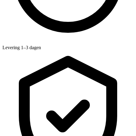
Levering 1–3 dagen