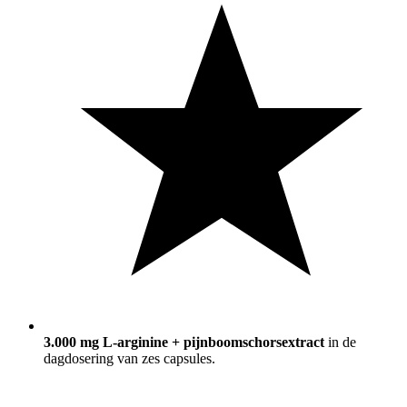
3.000 mg L-arginine + pijnboomschorsextract
in de
dagdosering van zes capsules.