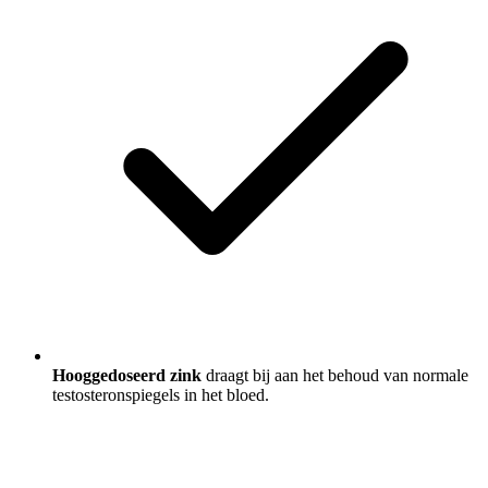
Hooggedoseerd zink
draagt bij aan het behoud van normale
testosteronspiegels in het bloed.