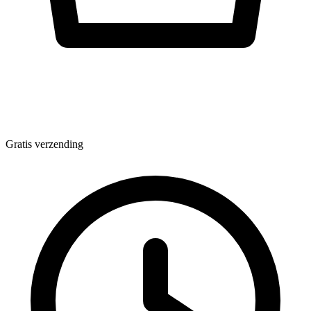
Gratis verzending