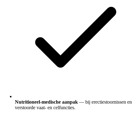
Nutritioneel-medische aanpak
— bij erectiestoornissen en
verstoorde vaat- en celfuncties.