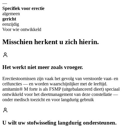
—
Specifiek voor erectie
algemeen
gericht
eenzijdig
Voor wie ontwikkeld
Misschien herkent u
zich hierin.
Het werkt niet meer zoals vroeger.
Erectiestoornissen zijn vaak het gevolg van verstoorde vaat- en
celfuncties — en worden waarschijnlijker met de leeftijd.
amitamin® M forte is als FSMP (uitgebalanceerd dieet) speciaal
ontwikkeld voor het dieetmanagement van deze constellatie —
onder medisch toezicht en voor langdurig gebruik
U wilt uw stofwisseling langdurig ondersteunen.