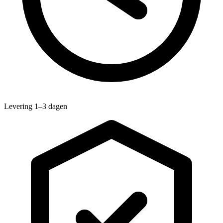
Levering 1–3 dagen