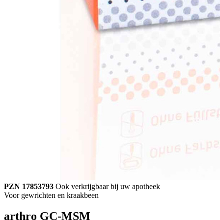
PZN 17853793
Ook verkrijgbaar bij uw apotheek
Voor gewrichten en kraakbeen
arthro GC-MSM