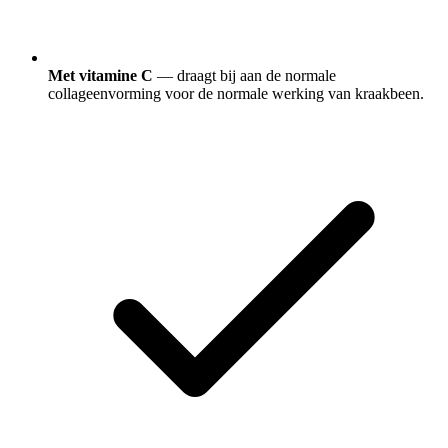
Met vitamine C
— draagt bij aan de normale
collageenvorming voor de normale werking van kraakbeen.