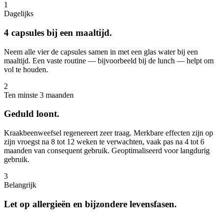
1
Dagelijks
4 capsules bij een maaltijd.
Neem alle vier de capsules samen in met een glas water bij een
maaltijd. Een vaste routine — bijvoorbeeld bij de lunch — helpt om
vol te houden.
2
Ten minste 3 maanden
Geduld loont.
Kraakbeenweefsel regenereert zeer traag. Merkbare effecten zijn op
zijn vroegst na 8 tot 12 weken te verwachten, vaak pas na 4 tot 6
maanden van consequent gebruik. Geoptimaliseerd voor langdurig
gebruik.
3
Belangrijk
Let op allergieën en bijzondere levensfasen.