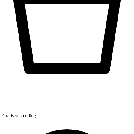
Gratis verzending