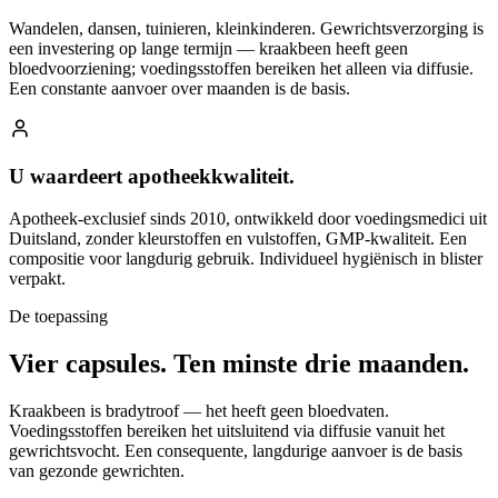
Wandelen, dansen, tuinieren, kleinkinderen. Gewrichtsverzorging is
een investering op lange termijn — kraakbeen heeft geen
bloedvoorziening; voedingsstoffen bereiken het alleen via diffusie.
Een constante aanvoer over maanden is de basis.
U waardeert apotheekkwaliteit.
Apotheek-exclusief sinds 2010, ontwikkeld door voedingsmedici uit
Duitsland, zonder kleurstoffen en vulstoffen, GMP-kwaliteit. Een
compositie voor langdurig gebruik. Individueel hygiënisch in blister
verpakt.
De toepassing
Vier capsules.
Ten minste drie maanden.
Kraakbeen is bradytroof — het heeft geen bloedvaten.
Voedingsstoffen bereiken het uitsluitend via diffusie vanuit het
gewrichtsvocht. Een consequente, langdurige aanvoer is de basis
van gezonde gewrichten.