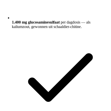
1.400 mg glucosaminesulfaat
per dagdosis — als
kaliumzout, gewonnen uit schaaldier-chitine.