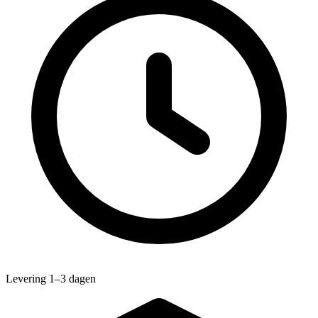
Levering 1–3 dagen