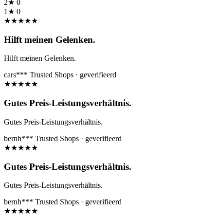
2★
0
1★
0
★
★
★
★
★
Hilft meinen Gelenken.
Hilft meinen Gelenken.
cars***
Trusted Shops · geverifieerd
★
★
★
★
★
Gutes Preis-Leistungsverhältnis.
Gutes Preis-Leistungsverhältnis.
bernh***
Trusted Shops · geverifieerd
★
★
★
★
★
Gutes Preis-Leistungsverhältnis.
Gutes Preis-Leistungsverhältnis.
bernh***
Trusted Shops · geverifieerd
★
★
★
★
★