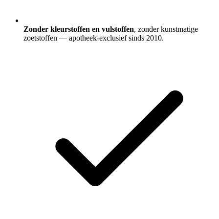
Zonder kleurstoffen en vulstoffen
, zonder kunstmatige
zoetstoffen — apotheek-exclusief sinds 2010.