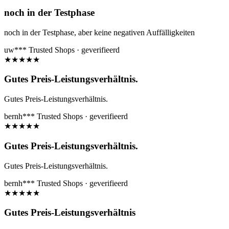
noch in der Testphase
noch in der Testphase, aber keine negativen Auffälligkeiten
uw***
Trusted Shops · geverifieerd
★
★
★
★
★
Gutes Preis-Leistungsverhältnis.
Gutes Preis-Leistungsverhältnis.
bernh***
Trusted Shops · geverifieerd
★
★
★
★
★
Gutes Preis-Leistungsverhältnis.
Gutes Preis-Leistungsverhältnis.
bernh***
Trusted Shops · geverifieerd
★
★
★
★
★
Gutes Preis-Leistungsverhältnis