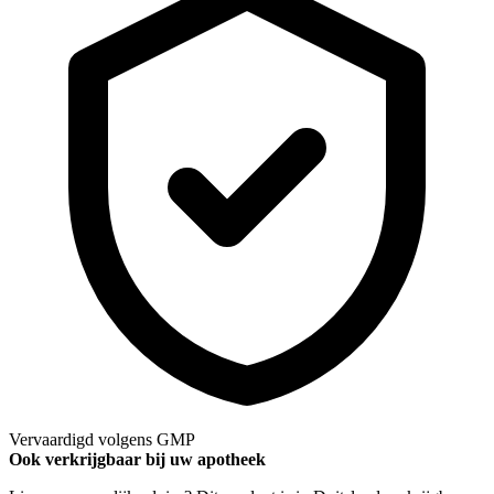
Vervaardigd volgens GMP
Ook verkrijgbaar bij uw apotheek