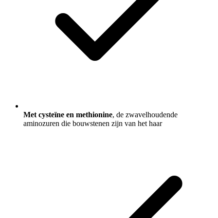
Met cysteïne en methionine
, de zwavelhoudende
aminozuren die bouwstenen zijn van het haar