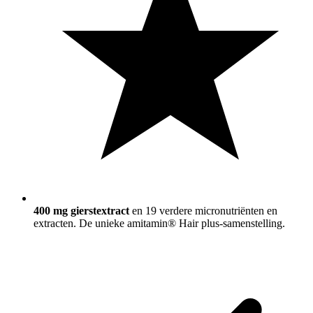
400 mg gierstextract
en 19 verdere micronutriënten en
extracten. De unieke amitamin® Hair plus-samenstelling.