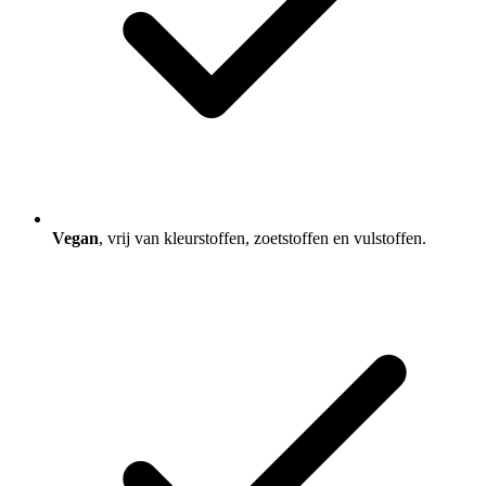
Vegan
, vrij van kleurstoffen, zoetstoffen en vulstoffen.