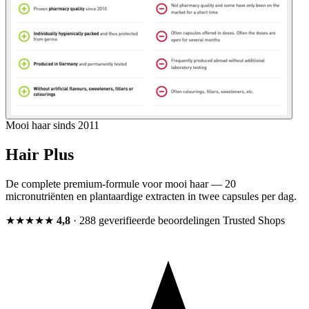
Mooi haar sinds 2011
Hair Plus
De complete premium-formule voor mooi haar — 20
micronutriënten en plantaardige extracten in twee capsules per dag.
★★★★★
4,8
· 288 geverifieerde beoordelingen
Trusted Shops