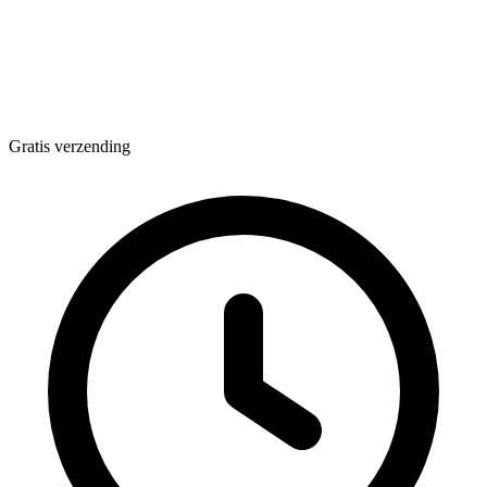
Gratis verzending