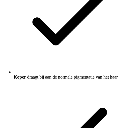
Koper
draagt bij aan de normale pigmentatie van het haar.