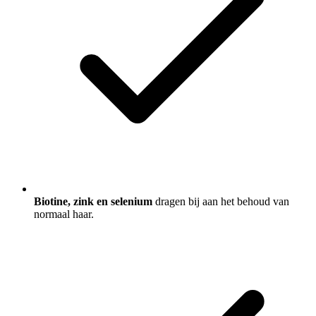
Biotine, zink en selenium
dragen bij aan het behoud van
normaal haar.