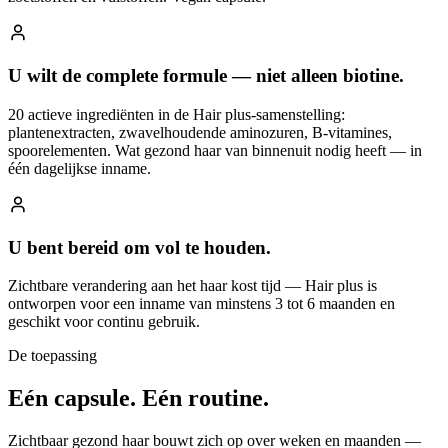
U wilt de complete formule — niet alleen biotine.
20 actieve ingrediënten in de Hair plus-samenstelling:
plantenextracten, zwavelhoudende aminozuren, B-vitamines,
spoorelementen. Wat gezond haar van binnenuit nodig heeft — in
één dagelijkse inname.
U bent bereid om vol te houden.
Zichtbare verandering aan het haar kost tijd — Hair plus is
ontworpen voor een inname van minstens 3 tot 6 maanden en
geschikt voor continu gebruik.
De toepassing
Eén capsule.
Eén routine.
Zichtbaar gezond haar bouwt zich op over weken en maanden —