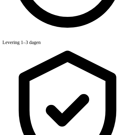
Levering 1–3 dagen