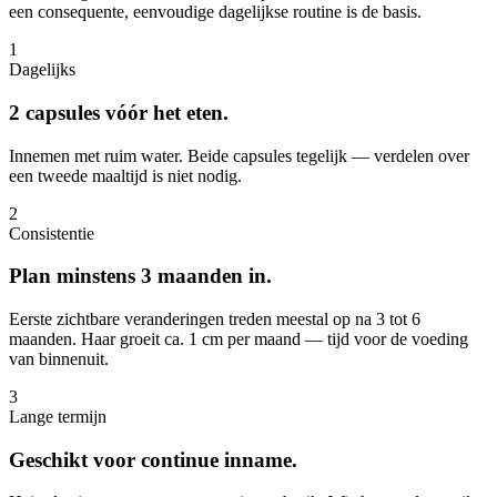
een consequente, eenvoudige dagelijkse routine is de basis.
1
Dagelijks
2 capsules vóór het eten.
Innemen met ruim water. Beide capsules tegelijk — verdelen over
een tweede maaltijd is niet nodig.
2
Consistentie
Plan minstens 3 maanden in.
Eerste zichtbare veranderingen treden meestal op na 3 tot 6
maanden. Haar groeit ca. 1 cm per maand — tijd voor de voeding
van binnenuit.
3
Lange termijn
Geschikt voor continue inname.