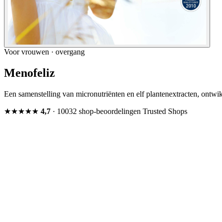
Voor vrouwen · overgang
Menofeliz
Een samenstelling van micronutriënten en elf plantenextracten, ontwi
★★★★★
4,7
· 10032 shop-beoordelingen
Trusted Shops