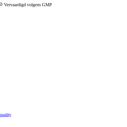
Vervaardigd volgens GMP