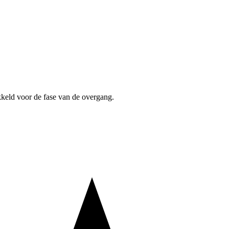
kkeld voor de fase van de overgang.