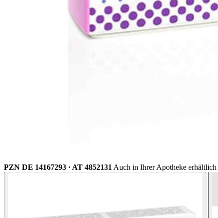
PZN DE 14167293 · AT 4852131
Auch in Ihrer Apotheke erhältlich