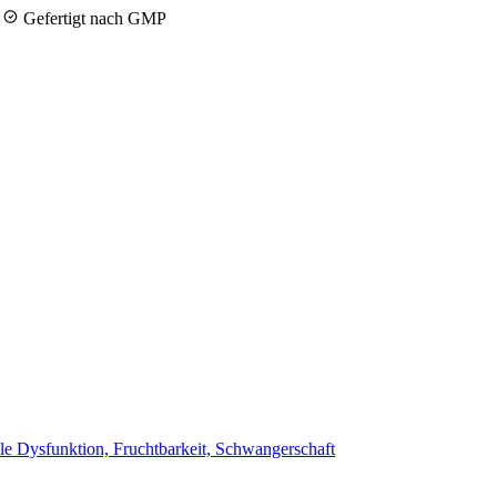
y
Gefertigt nach GMP