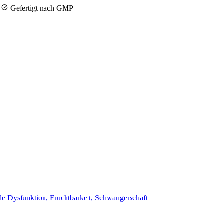
y
Gefertigt nach GMP