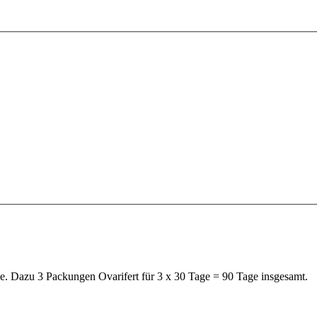
e. Dazu 3 Packungen Ovarifert für 3 x 30 Tage = 90 Tage insgesamt.