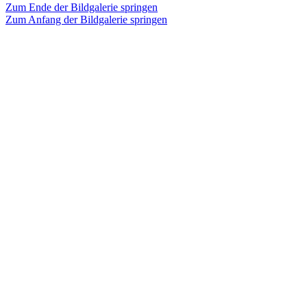
Zum Ende der Bildgalerie springen
Zum Anfang der Bildgalerie springen