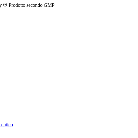
ny
Prodotto secondo GMP