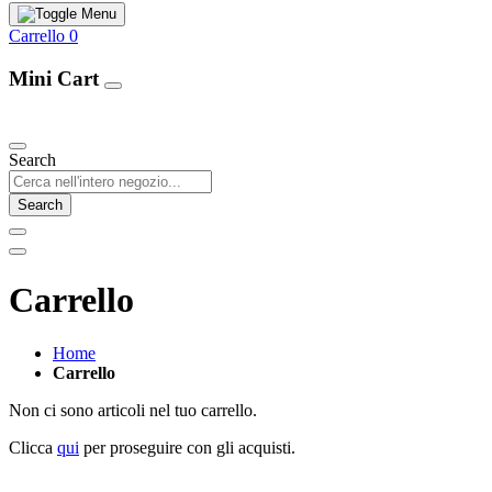
Carrello
0
Mini Cart
Our Products
Search
Search
Carrello
Home
Carrello
Non ci sono articoli nel tuo carrello.
Clicca
qui
per proseguire con gli acquisti.