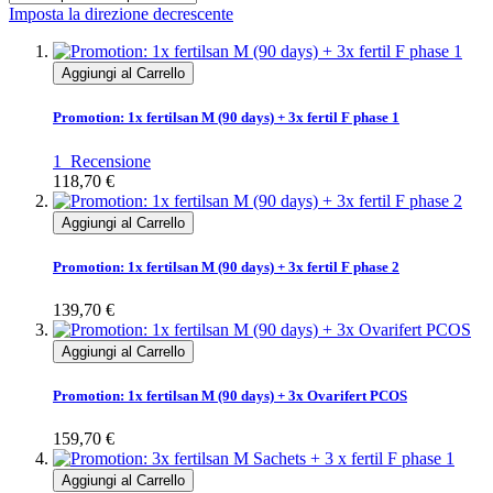
Imposta la direzione decrescente
Aggiungi al Carrello
Promotion: 1x fertilsan M (90 days) + 3x fertil F phase 1
1
Recensione
118,70 €
Aggiungi al Carrello
Promotion: 1x fertilsan M (90 days) + 3x fertil F phase 2
139,70 €
Aggiungi al Carrello
Promotion: 1x fertilsan M (90 days) + 3x Ovarifert PCOS
159,70 €
Aggiungi al Carrello