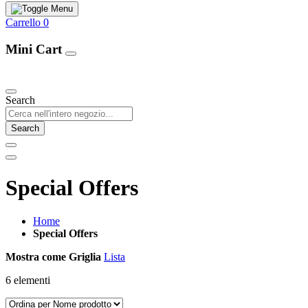
Carrello
0
Mini Cart
Our Products
Search
Search
Special Offers
Home
Special Offers
Mostra come
Griglia
Lista
6
elementi