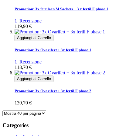
Promotion: 3x fertilsan M Sachets + 3 x fertil F phase 1
1
Recensione
119,90 €
Aggiungi al Carrello
Promotion: 3x Ovarifert + 3x fertil F phase 1
1
Recensione
118,70 €
Aggiungi al Carrello
Promotion: 3x Ovarifert + 3x fertil F phase 2
139,70 €
Categories