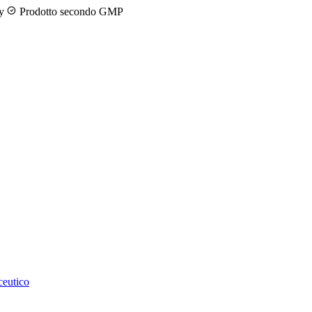
ny
Prodotto secondo GMP