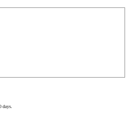
0 days.