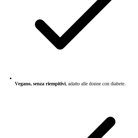
Vegano, senza riempitivi
, adatto alle donne con diabete.