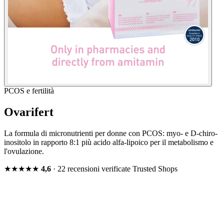
PCOS e fertilità
Ovarifert
La formula di micronutrienti per donne con PCOS: myo- e D-chiro-
inositolo in rapporto 8:1 più acido alfa-lipoico per il metabolismo e
l'ovulazione.
★★★★★
4,6
· 22 recensioni verificate
Trusted Shops