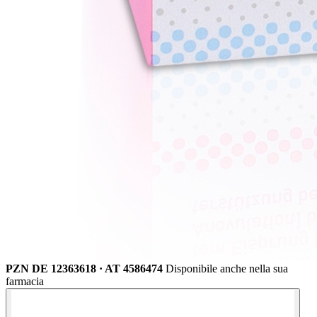
PZN DE 12363618 · AT 4586474
Disponibile anche nella sua
farmacia