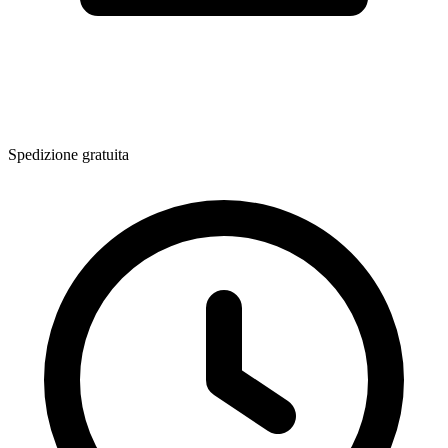
Spedizione gratuita