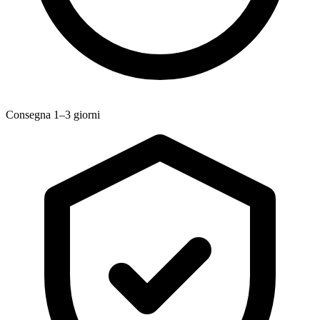
Consegna 1–3 giorni