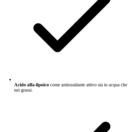
Acido alfa-lipoico
come antiossidante attivo sia in acqua che
nei grassi.