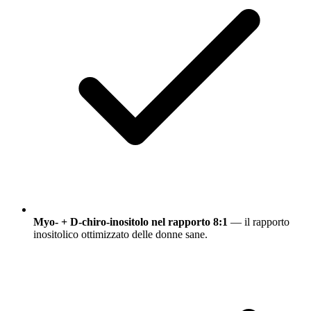
Myo- + D-chiro-inositolo nel rapporto 8:1
— il rapporto
inositolico ottimizzato delle donne sane.