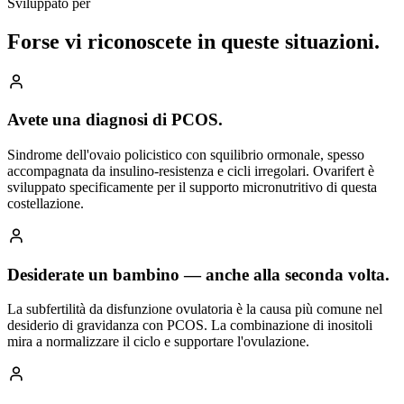
Sviluppato per
Forse vi riconoscete
in queste situazioni.
Avete una diagnosi di PCOS.
Sindrome dell'ovaio policistico con squilibrio ormonale, spesso
accompagnata da insulino-resistenza e cicli irregolari. Ovarifert è
sviluppato specificamente per il supporto micronutritivo di questa
costellazione.
Desiderate un bambino — anche alla seconda volta.
La subfertilità da disfunzione ovulatoria è la causa più comune nel
desiderio di gravidanza con PCOS. La combinazione di inositoli
mira a normalizzare il ciclo e supportare l'ovulazione.