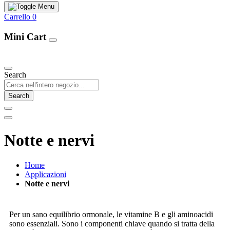
Carrello
0
Mini Cart
Our Products
Search
Search
Notte e nervi
Home
Applicazioni
Notte e nervi
Per un sano equilibrio ormonale, le vitamine B e gli aminoacidi
sono essenziali. Sono i componenti chiave quando si tratta della