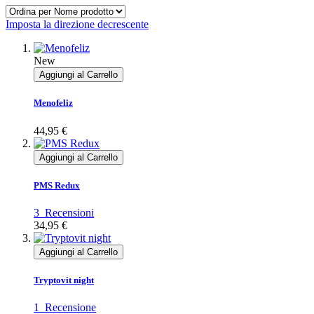
Imposta la direzione decrescente
New
Aggiungi al Carrello
Menofeliz
44,95 €
Aggiungi al Carrello
PMS Redux
3
Recensioni
34,95 €
Aggiungi al Carrello
Tryptovit night
1
Recensione