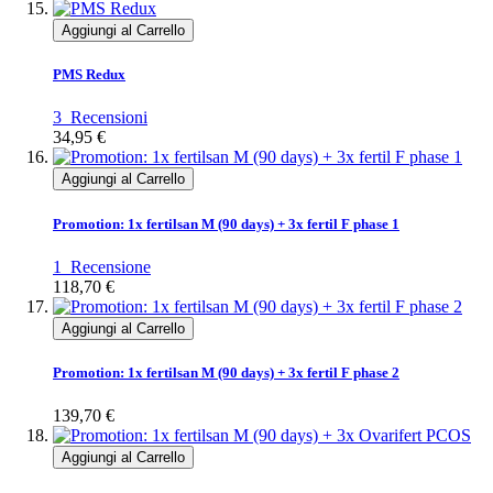
Aggiungi al Carrello
PMS Redux
3
Recensioni
34,95 €
Aggiungi al Carrello
Promotion: 1x fertilsan M (90 days) + 3x fertil F phase 1
1
Recensione
118,70 €
Aggiungi al Carrello
Promotion: 1x fertilsan M (90 days) + 3x fertil F phase 2
139,70 €
Aggiungi al Carrello