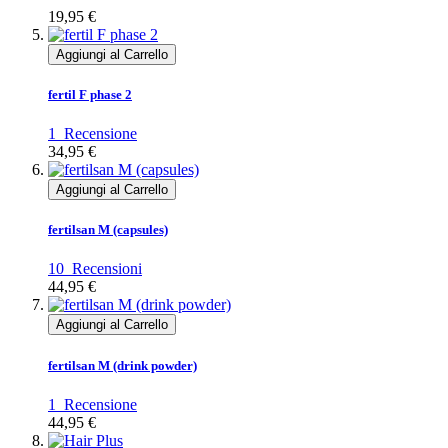
19,95 €
Aggiungi al Carrello
fertil F phase 2
1
Recensione
34,95 €
Aggiungi al Carrello
fertilsan M (capsules)
10
Recensioni
44,95 €
Aggiungi al Carrello
fertilsan M (drink powder)
1
Recensione
44,95 €