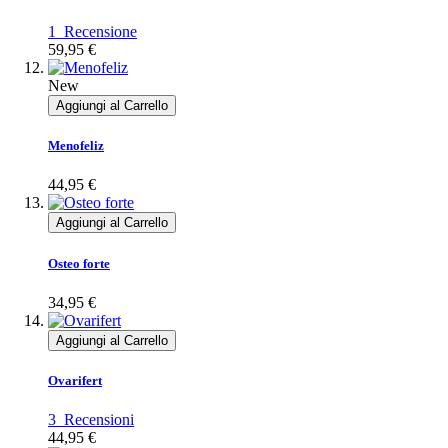
1
Recensione
59,95 €
New
Aggiungi al Carrello
Menofeliz
44,95 €
Aggiungi al Carrello
Osteo forte
34,95 €
Aggiungi al Carrello
Ovarifert
3
Recensioni
44,95 €