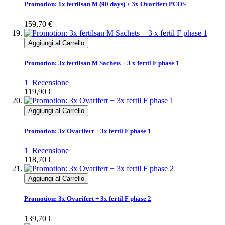
Promotion: 1x fertilsan M (90 days) + 3x Ovarifert PCOS
159,70 €
Aggiungi al Carrello
Promotion: 3x fertilsan M Sachets + 3 x fertil F phase 1
1
Recensione
119,90 €
Aggiungi al Carrello
Promotion: 3x Ovarifert + 3x fertil F phase 1
1
Recensione
118,70 €
Aggiungi al Carrello
Promotion: 3x Ovarifert + 3x fertil F phase 2
139,70 €