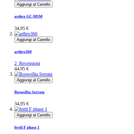
Aggiungi al Carrello
arthro GC-MSM
34,95 €
Aggiungi al Carrello
arthro360
2
Recensioni
44,95 €
Aggiungi al Carrello
Boswellia Serrata
34,95 €
Aggiungi al Carrello
fertil F phase 1