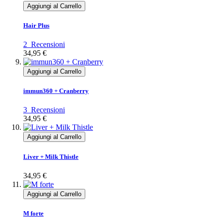
Aggiungi al Carrello
Hair Plus
2
Recensioni
34,95 €
Aggiungi al Carrello
immun360 + Cranberry
3
Recensioni
34,95 €
Aggiungi al Carrello
Liver + Milk Thistle
34,95 €
Aggiungi al Carrello
M forte