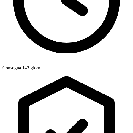
Consegna 1–3 giorni