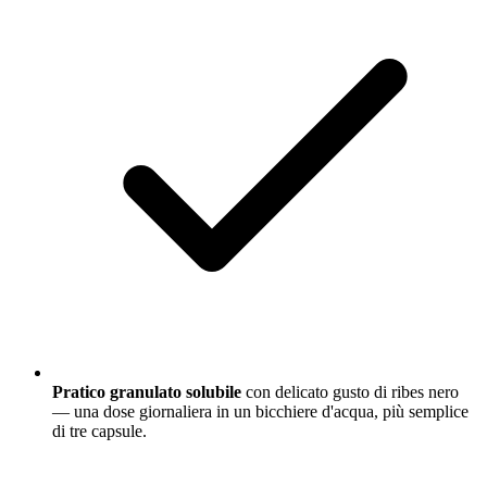
Pratico granulato solubile
con delicato gusto di ribes nero
— una dose giornaliera in un bicchiere d'acqua, più semplice
di tre capsule.