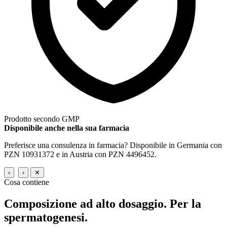
Prodotto secondo GMP
Disponibile anche nella sua farmacia
Preferisce una consulenza in farmacia? Disponibile in Germania con
PZN 10931372 e in Austria con PZN 4496452.
‹
›
✕
Cosa contiene
Composizione ad alto dosaggio.
Per la
spermatogenesi.