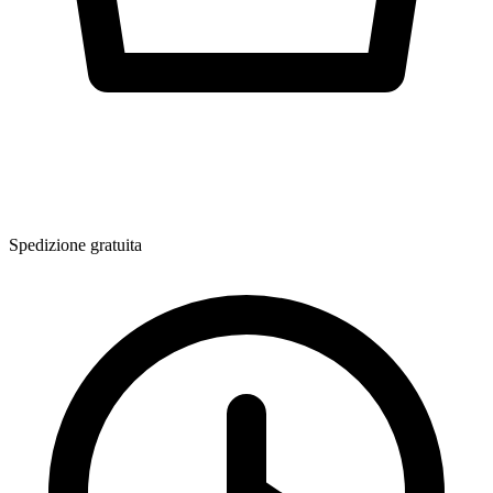
Spedizione gratuita