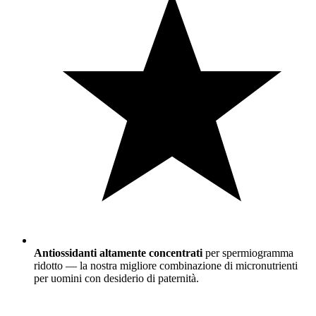
Antiossidanti altamente concentrati
per spermiogramma
ridotto — la nostra migliore combinazione di micronutrienti
per uomini con desiderio di paternità.