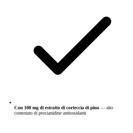
Con 100 mg di estratto di corteccia di pino
— alto
contenuto di procianidine antiossidanti