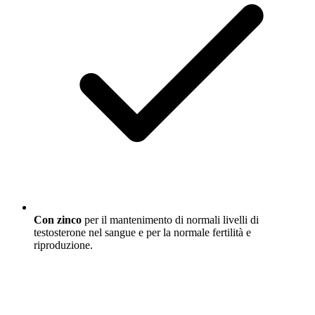
Con zinco
per il mantenimento di normali livelli di
testosterone nel sangue e per la normale fertilità e
riproduzione.