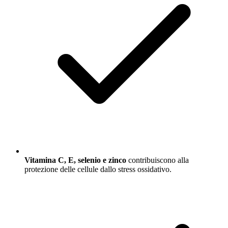
Vitamina C, E, selenio e zinco
contribuiscono alla
protezione delle cellule dallo stress ossidativo.