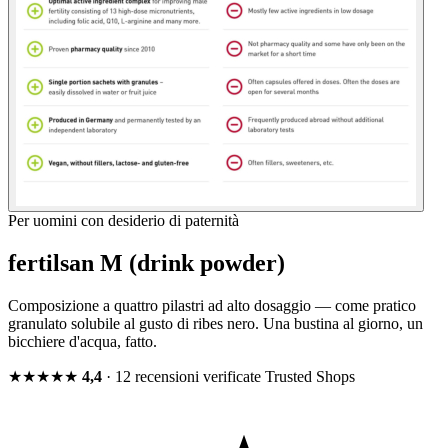
Per uomini con desiderio di paternità
fertilsan M (drink powder)
Composizione a quattro pilastri ad alto dosaggio — come pratico
granulato solubile al gusto di ribes nero. Una bustina al giorno, un
bicchiere d'acqua, fatto.
★★★★★
4,4
· 12 recensioni verificate
Trusted Shops