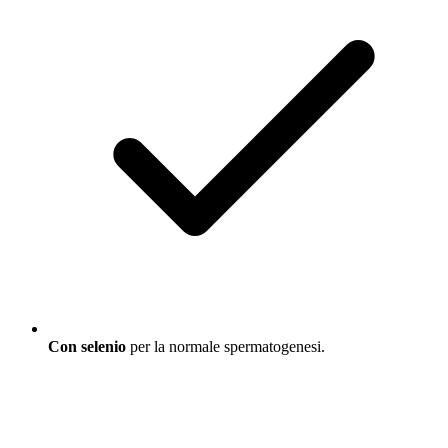
Con selenio
per la normale spermatogenesi.