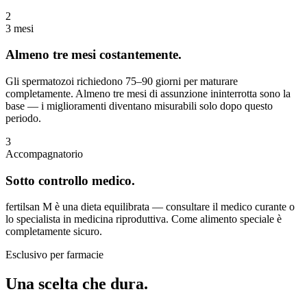
2
3 mesi
Almeno tre mesi costantemente.
Gli spermatozoi richiedono 75–90 giorni per maturare
completamente. Almeno tre mesi di assunzione ininterrotta sono la
base — i miglioramenti diventano misurabili solo dopo questo
periodo.
3
Accompagnatorio
Sotto controllo medico.
fertilsan M è una dieta equilibrata — consultare il medico curante o
lo specialista in medicina riproduttiva. Come alimento speciale è
completamente sicuro.
Esclusivo per farmacie
Una scelta che dura.