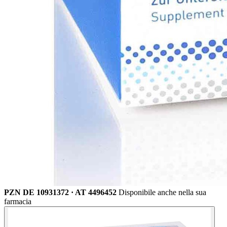
PZN DE 10931372 · AT 4496452
Disponibile anche nella sua
farmacia