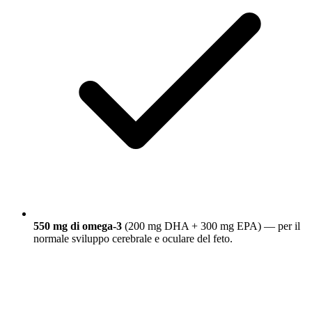
550 mg di omega-3
(200 mg DHA + 300 mg EPA) — per il
normale sviluppo cerebrale e oculare del feto.