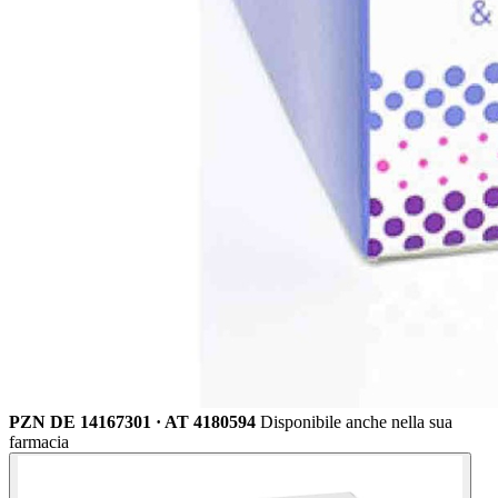
PZN DE 14167301 · AT 4180594
Disponibile anche nella sua
farmacia