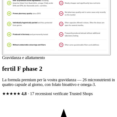
Gravidanza e allattamento
fertil F phase 2
La formula premium per la vostra gravidanza — 26 micronutrienti in
quattro capsule al giorno, con folato bioattivo e omega-3.
★★★★★
4,8
· 17 recensioni verificate
Trusted Shops