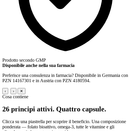
Prodotto secondo GMP
Disponibile anche nella sua farmacia
Preferisce una consulenza in farmacia? Disponibile in Germania con
PZN 14167301 e in Austria con PZN 4180594.
‹
›
✕
Cosa contiene
26 principi attivi.
Quattro capsule.
Clicca su una piastrella per scoprire il beneficio. Una composizione
ponderata — folato bioattivo, omega-3, tutte le vitamine e gli