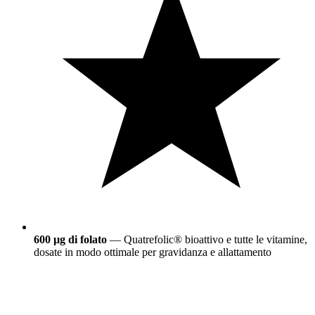
600 µg di folato
— Quatrefolic® bioattivo e tutte le vitamine,
dosate in modo ottimale per gravidanza e allattamento