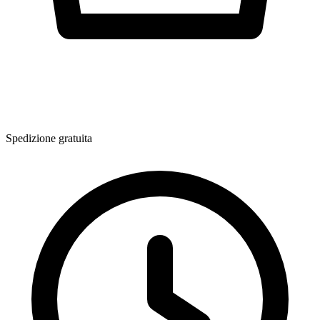
Spedizione gratuita