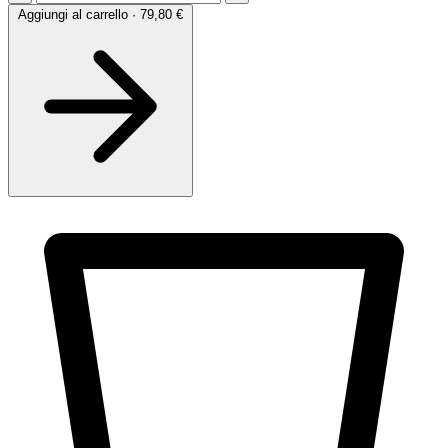
Aggiungi al carrello · 79,80 €