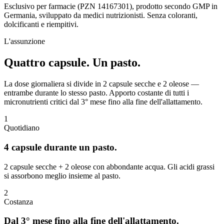
Esclusivo per farmacie (PZN 14167301), prodotto secondo GMP in
Germania, sviluppato da medici nutrizionisti. Senza coloranti,
dolcificanti e riempitivi.
L'assunzione
Quattro capsule.
Un pasto.
La dose giornaliera si divide in 2 capsule secche e 2 oleose —
entrambe durante lo stesso pasto. Apporto costante di tutti i
micronutrienti critici dal 3° mese fino alla fine dell'allattamento.
1
Quotidiano
4 capsule durante un pasto.
2 capsule secche + 2 oleose con abbondante acqua. Gli acidi grassi
si assorbono meglio insieme al pasto.
2
Costanza
Dal 3° mese fino alla fine dell'allattamento.