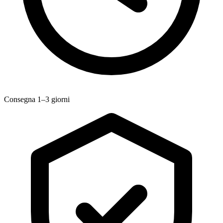
Consegna 1–3 giorni