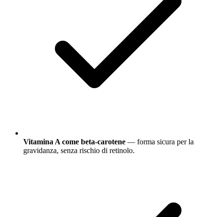
Vitamina A come beta-carotene
— forma sicura per la
gravidanza, senza rischio di retinolo.