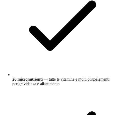
26 micronutrienti
— tutte le vitamine e molti oligoelementi,
per gravidanza e allattamento