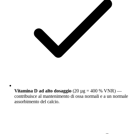
Vitamina D ad alto dosaggio
(20 µg = 400 % VNR) —
contribuisce al mantenimento di ossa normali e a un normale
assorbimento del calcio.