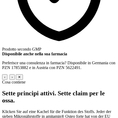
Prodotto secondo GMP
Disponibile anche nella sua farmacia
Preferisce una consulenza in farmacia? Disponibile in Germania con
PZN 17853882 e in Austria con PZN 5622491.
‹
›
✕
Cosa contiene
Sette principi attivi.
Sette claim per le
ossa.
Klicken Sie auf eine Kachel für die Funktion des Stoffs. Jeder der
sieben Mikronährstoffe in amitamin® Osteo forte hat von der EU