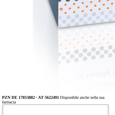
PZN DE 17853882 · AT 5622491
Disponibile anche nella sua
farmacia