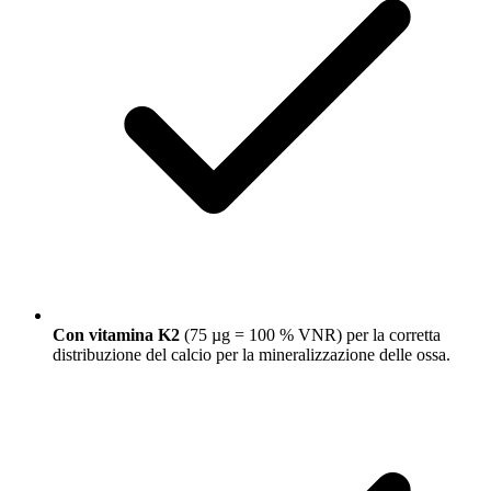
Con vitamina K2
(75 µg = 100 % VNR) per la corretta
distribuzione del calcio per la mineralizzazione delle ossa.