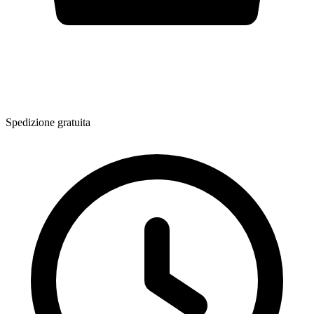
Spedizione gratuita