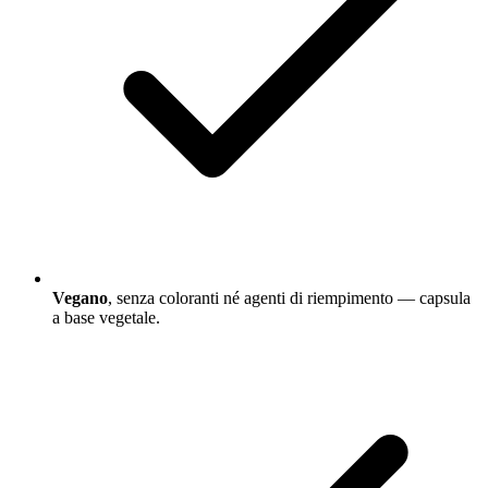
Vegano
, senza coloranti né agenti di riempimento — capsula
a base vegetale.