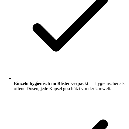
Einzeln hygienisch im Blister verpackt
— hygienischer als
offene Dosen, jede Kapsel geschützt vor der Umwelt.