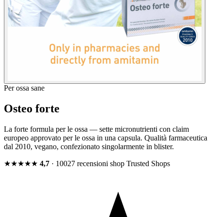
Per ossa sane
Osteo forte
La forte formula per le ossa — sette micronutrienti con claim
europeo approvato per le ossa in una capsula. Qualità farmaceutica
dal 2010, vegano, confezionato singolarmente in blister.
★★★★★
4,7
· 10027 recensioni shop
Trusted Shops