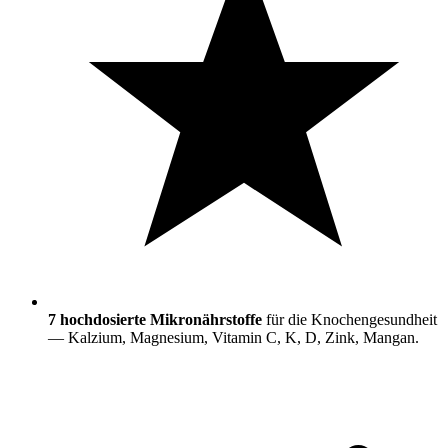
7 hochdosierte Mikronährstoffe
für die Knochengesundheit
— Kalzium, Magnesium, Vitamin C, K, D, Zink, Mangan.