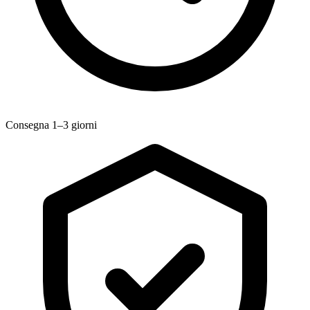
Consegna 1–3 giorni