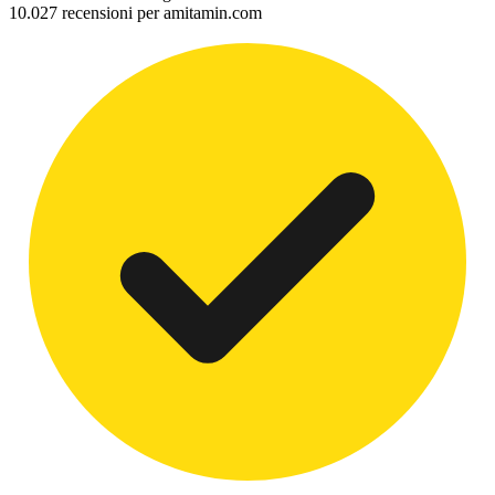
10.027 recensioni per amitamin.com