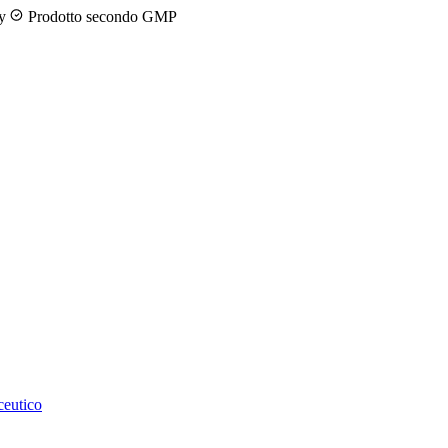
ny
Prodotto secondo GMP