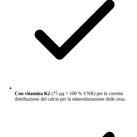
Con vitamina K2
(75 µg = 100 % VNR) per la corretta
distribuzione del calcio per la mineralizzazione delle ossa.