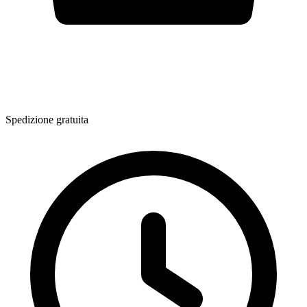
Spedizione gratuita