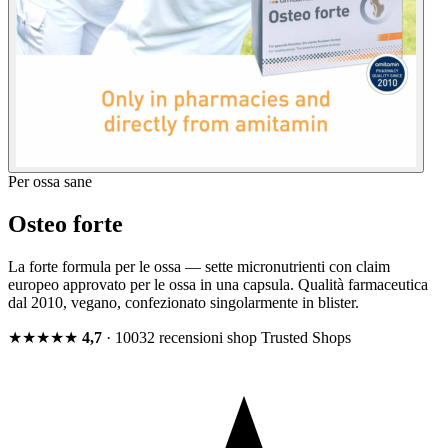
Per ossa sane
Osteo forte
La forte formula per le ossa — sette micronutrienti con claim
europeo approvato per le ossa in una capsula. Qualità farmaceutica
dal 2010, vegano, confezionato singolarmente in blister.
★★★★★
4,7
· 10032 recensioni shop
Trusted Shops