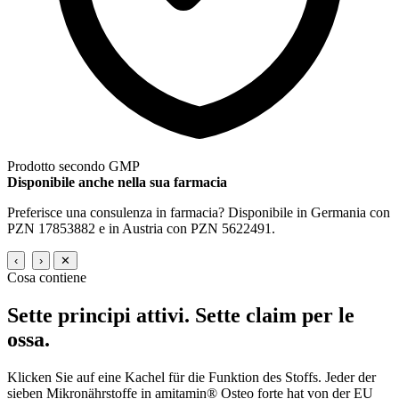
Prodotto secondo GMP
Disponibile anche nella sua farmacia
Preferisce una consulenza in farmacia? Disponibile in Germania con
PZN 17853882 e in Austria con PZN 5622491.
‹
›
✕
Cosa contiene
Sette principi attivi.
Sette claim per le
ossa.
Klicken Sie auf eine Kachel für die Funktion des Stoffs. Jeder der
sieben Mikronährstoffe in amitamin® Osteo forte hat von der EU