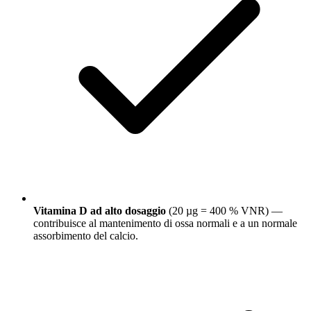
Vitamina D ad alto dosaggio
(20 µg = 400 % VNR) —
contribuisce al mantenimento di ossa normali e a un normale
assorbimento del calcio.