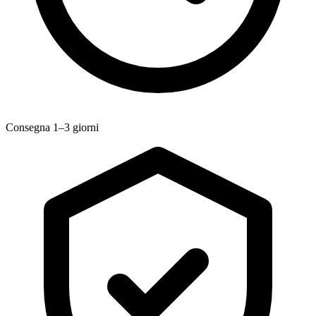
Consegna 1–3 giorni