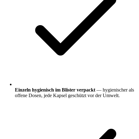
Einzeln hygienisch im Blister verpackt
— hygienischer als
offene Dosen, jede Kapsel geschützt vor der Umwelt.