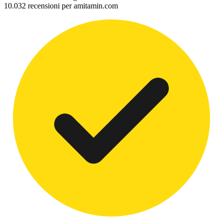
10.032 recensioni per amitamin.com