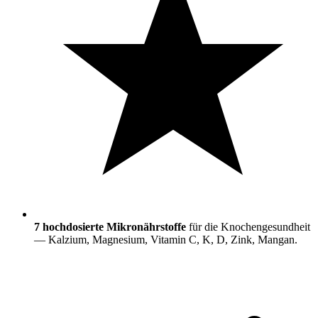
7 hochdosierte Mikronährstoffe
für die Knochengesundheit
— Kalzium, Magnesium, Vitamin C, K, D, Zink, Mangan.