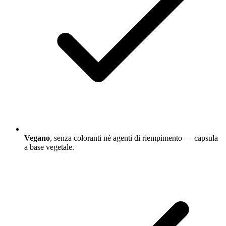
Vegano
, senza coloranti né agenti di riempimento — capsula
a base vegetale.