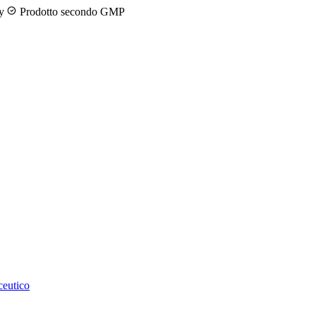
ny
Prodotto secondo GMP