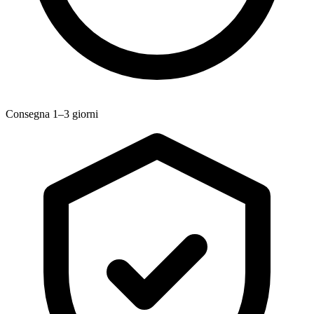
Consegna 1–3 giorni