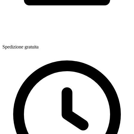
Spedizione gratuita