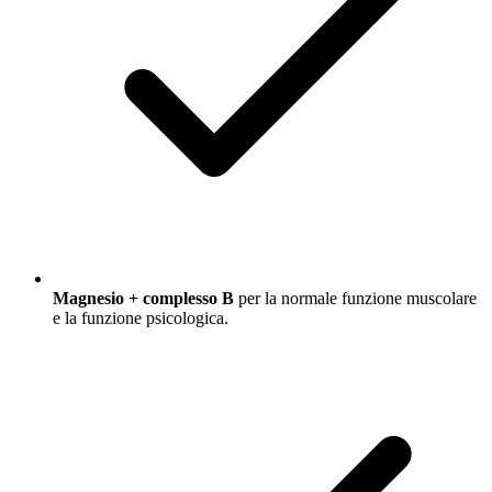
Magnesio + complesso B
per la normale funzione muscolare
e la funzione psicologica.