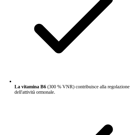
La vitamina B6
(300 % VNR) contribuisce alla regolazione
dell'attività ormonale.