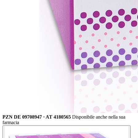
PZN DE 09708947 · AT 4180565
Disponibile anche nella sua
farmacia