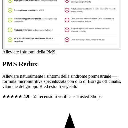
Alleviare i sintomi della PMS
PMS Redux
Alleviare naturalmente i sintomi della sindrome premestruale —
formula micronutritiva specializzata con olio di Borago officinalis,
vitamine del gruppo B ed estratti vegetali.
★★★★★
4,9
· 55 recensioni verificate
Trusted Shops