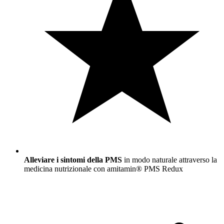
Alleviare i sintomi della PMS
in modo naturale attraverso la
medicina nutrizionale con amitamin® PMS Redux