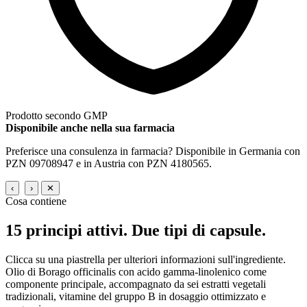
Prodotto secondo GMP
Disponibile anche nella sua farmacia
Preferisce una consulenza in farmacia? Disponibile in Germania con
PZN 09708947 e in Austria con PZN 4180565.
‹
›
✕
Cosa contiene
15 principi attivi.
Due tipi di capsule.
Clicca su una piastrella per ulteriori informazioni sull'ingrediente.
Olio di Borago officinalis con acido gamma-linolenico come
componente principale, accompagnato da sei estratti vegetali
tradizionali, vitamine del gruppo B in dosaggio ottimizzato e