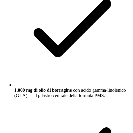
1.000 mg di olio di borragine
con acido gamma-linolenico
(GLA) — il pilastro centrale della formula PMS.