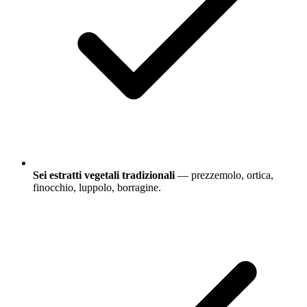
Sei estratti vegetali tradizionali
— prezzemolo, ortica,
finocchio, luppolo, borragine.