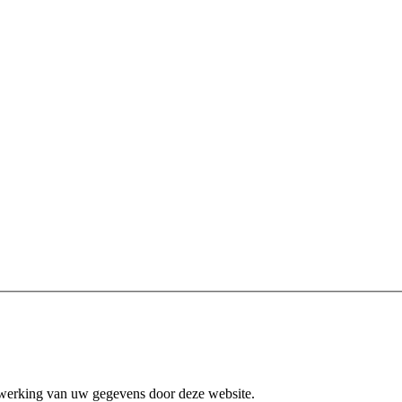
erwerking van uw gegevens door deze website.