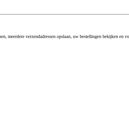
enen, meerdere verzendadressen opslaan, uw bestellingen bekijken en v