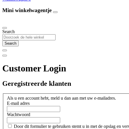
Mini winkelwagentje
Our Products
Search
Search
Customer Login
Geregistreerde klanten
Als u een account hebt, meld u dan aan met uw e-mailadres.
E-mail adres
Wachtwoord
Door dit formulier te gebruiken stemt u in met de opslag en v