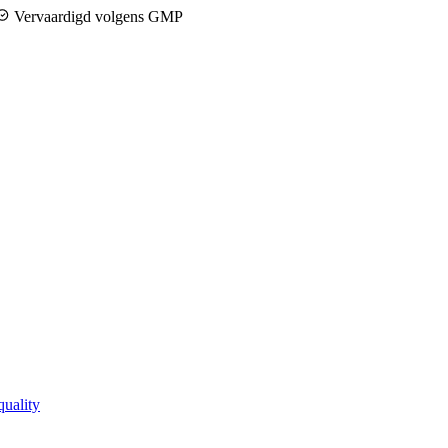
Vervaardigd volgens GMP