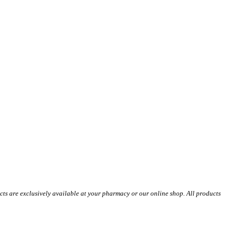
s are exclusively available at your pharmacy or our online shop. All products