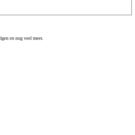
olgen en nog veel meer.