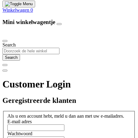
Winkelwagen
0
Mini winkelwagentje
Our Products
Search
Search
Customer Login
Geregistreerde klanten
Als u een account hebt, meld u dan aan met uw e-mailadres.
E-mail adres
Wachtwoord