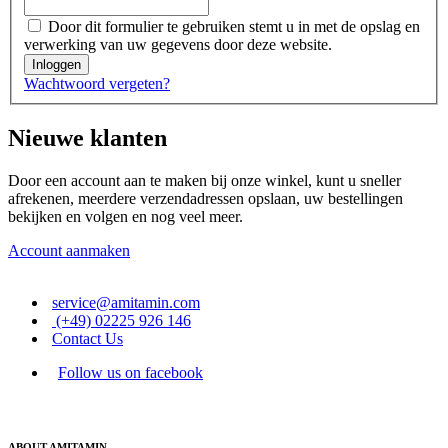
Door dit formulier te gebruiken stemt u in met de opslag en
verwerking van uw gegevens door deze website.
Inloggen
Wachtwoord vergeten?
Nieuwe klanten
Door een account aan te maken bij onze winkel, kunt u sneller
afrekenen, meerdere verzendadressen opslaan, uw bestellingen
bekijken en volgen en nog veel meer.
Account aanmaken
service@amitamin.com
(+49) 02225 926 146
Contact Us
Follow us on facebook
ABOUT AMITAMIN