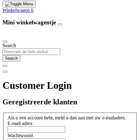
Winkelwagen
0
Mini winkelwagentje
Our Products
Search
Search
Customer Login
Geregistreerde klanten
Als u een account hebt, meld u dan aan met uw e-mailadres.
E-mail adres
Wachtwoord