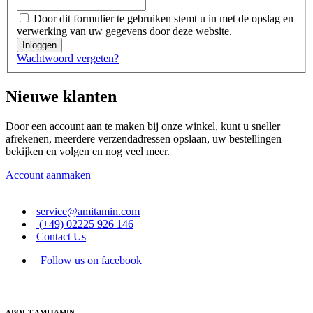
Door dit formulier te gebruiken stemt u in met de opslag en
verwerking van uw gegevens door deze website.
Inloggen
Wachtwoord vergeten?
Nieuwe klanten
Door een account aan te maken bij onze winkel, kunt u sneller
afrekenen, meerdere verzendadressen opslaan, uw bestellingen
bekijken en volgen en nog veel meer.
Account aanmaken
service@amitamin.com
(+49) 02225 926 146
Contact Us
Follow us on facebook
ABOUT AMITAMIN