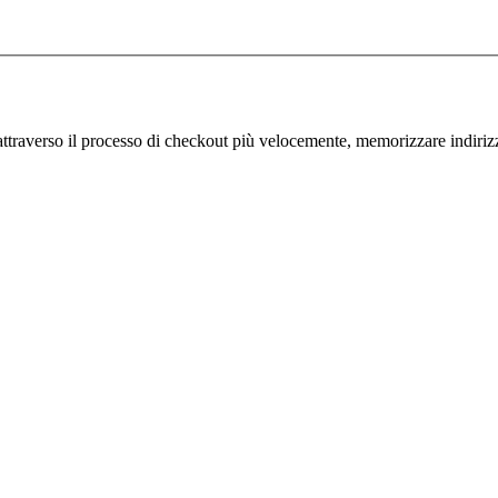
traverso il processo di checkout più velocemente, memorizzare indirizzi d