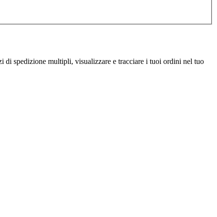
i spedizione multipli, visualizzare e tracciare i tuoi ordini nel tuo