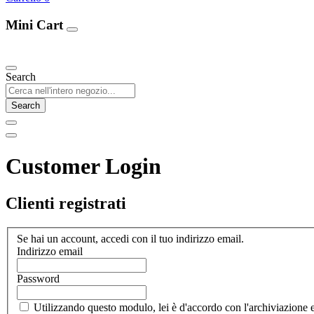
Mini Cart
Our Products
Search
Search
Customer Login
Clienti registrati
Se hai un account, accedi con il tuo indirizzo email.
Indirizzo email
Password
Utilizzando questo modulo, lei è d'accordo con l'archiviazione e 