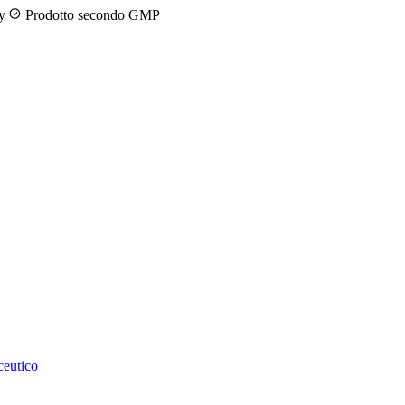
ny
Prodotto secondo GMP