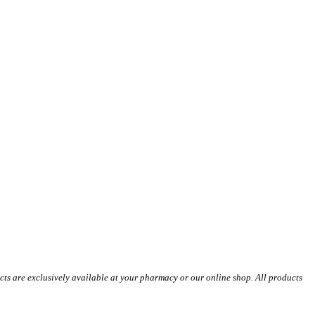
s are exclusively available at your pharmacy or our online shop. All products