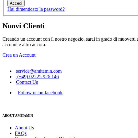
Accedi
Hai dimenticato la password?
Nuovi Clienti
Creando un account con il nostro negozio, sarai in grado di muoverti at
account e altro ancora.
Crea un Account
service@amitamin.com
(+49) 02225 926 146
Contact Us
Follow us on facebook
ABOUT AMITAMIN
About Us
FAQs