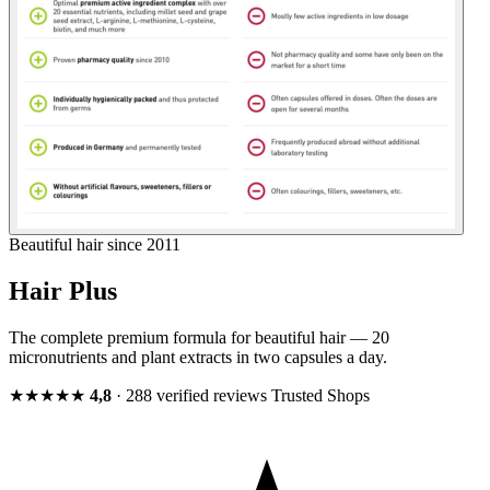
Beautiful hair since 2011
Hair Plus
The complete premium formula for beautiful hair — 20
micronutrients and plant extracts in two capsules a day.
★★★★★
4,8
· 288 verified reviews
Trusted Shops