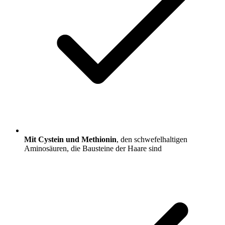
Mit Cystein und Methionin
, den schwefelhaltigen
Aminosäuren, die Bausteine der Haare sind