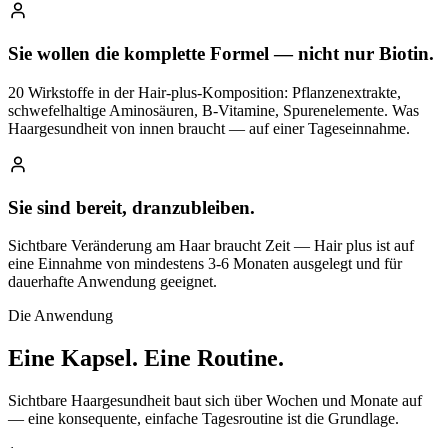
Sie wollen die komplette Formel — nicht nur Biotin.
20 Wirkstoffe in der Hair-plus-Komposition: Pflanzenextrakte,
schwefelhaltige Aminosäuren, B-Vitamine, Spurenelemente. Was
Haargesundheit von innen braucht — auf einer Tageseinnahme.
Sie sind bereit, dranzubleiben.
Sichtbare Veränderung am Haar braucht Zeit — Hair plus ist auf
eine Einnahme von mindestens 3-6 Monaten ausgelegt und für
dauerhafte Anwendung geeignet.
Die Anwendung
Eine Kapsel.
Eine Routine.
Sichtbare Haargesundheit baut sich über Wochen und Monate auf
— eine konsequente, einfache Tagesroutine ist die Grundlage.