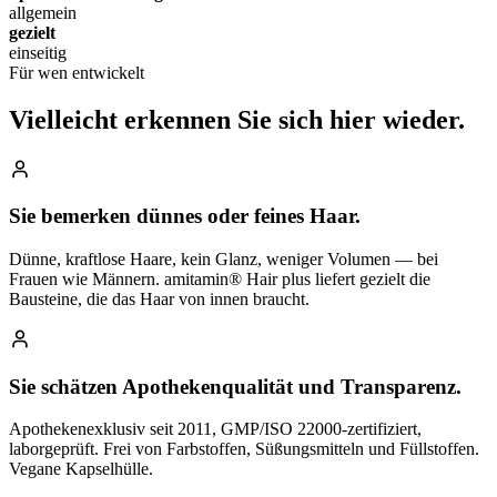
allgemein
gezielt
einseitig
Für wen entwickelt
Vielleicht erkennen Sie
sich hier wieder.
Sie bemerken dünnes oder feines Haar.
Dünne, kraftlose Haare, kein Glanz, weniger Volumen — bei
Frauen wie Männern. amitamin® Hair plus liefert gezielt die
Bausteine, die das Haar von innen braucht.
Sie schätzen Apothekenqualität und Transparenz.
Apothekenexklusiv seit 2011, GMP/ISO 22000-zertifiziert,
laborgeprüft. Frei von Farbstoffen, Süßungsmitteln und Füllstoffen.
Vegane Kapselhülle.