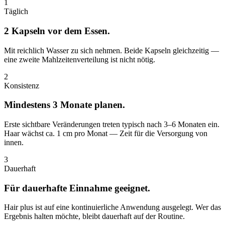
1
Täglich
2 Kapseln vor dem Essen.
Mit reichlich Wasser zu sich nehmen. Beide Kapseln gleichzeitig —
eine zweite Mahlzeitenverteilung ist nicht nötig.
2
Konsistenz
Mindestens 3 Monate planen.
Erste sichtbare Veränderungen treten typisch nach 3–6 Monaten ein.
Haar wächst ca. 1 cm pro Monat — Zeit für die Versorgung von
innen.
3
Dauerhaft
Für dauerhafte Einnahme geeignet.
Hair plus ist auf eine kontinuierliche Anwendung ausgelegt. Wer das
Ergebnis halten möchte, bleibt dauerhaft auf der Routine.