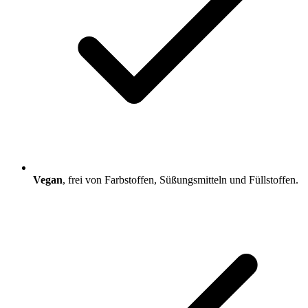
Vegan
, frei von Farbstoffen, Süßungsmitteln und Füllstoffen.