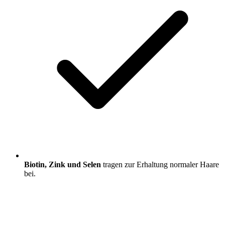
Biotin, Zink und Selen
tragen zur Erhaltung normaler Haare
bei.