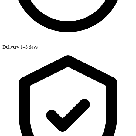
Delivery 1–3 days