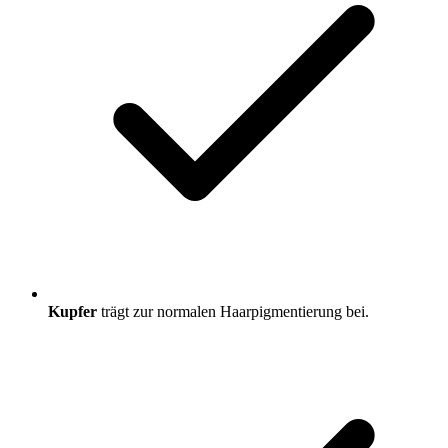
Kupfer
trägt zur normalen Haarpigmentierung bei.