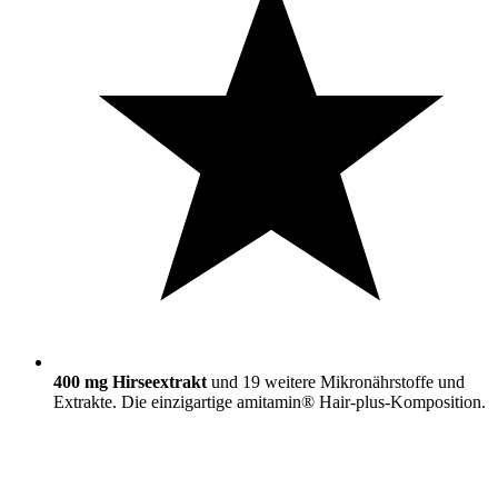
400 mg Hirseextrakt
und 19 weitere Mikronährstoffe und
Extrakte. Die einzigartige amitamin® Hair-plus-Komposition.