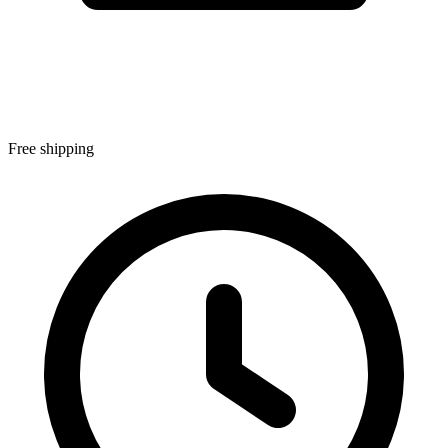
Free shipping