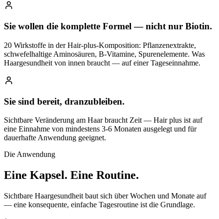
Sie wollen die komplette Formel — nicht nur Biotin.
20 Wirkstoffe in der Hair-plus-Komposition: Pflanzenextrakte,
schwefelhaltige Aminosäuren, B-Vitamine, Spurenelemente. Was
Haargesundheit von innen braucht — auf einer Tageseinnahme.
Sie sind bereit, dranzubleiben.
Sichtbare Veränderung am Haar braucht Zeit — Hair plus ist auf
eine Einnahme von mindestens 3-6 Monaten ausgelegt und für
dauerhafte Anwendung geeignet.
Die Anwendung
Eine Kapsel.
Eine Routine.
Sichtbare Haargesundheit baut sich über Wochen und Monate auf
— eine konsequente, einfache Tagesroutine ist die Grundlage.