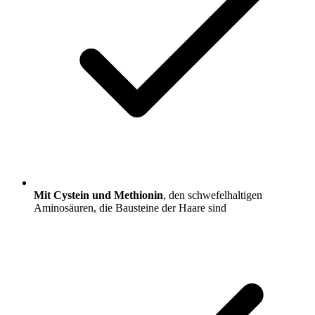
Mit Cystein und Methionin
, den schwefelhaltigen
Aminosäuren, die Bausteine der Haare sind