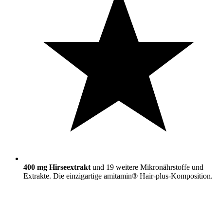
400 mg Hirseextrakt
und 19 weitere Mikronährstoffe und
Extrakte. Die einzigartige amitamin® Hair-plus-Komposition.