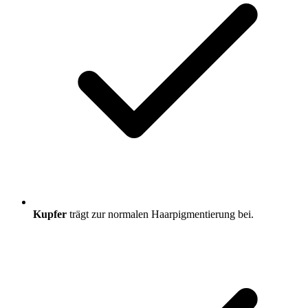
Kupfer
trägt zur normalen Haarpigmentierung bei.