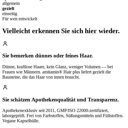
allgemein
gezielt
einseitig
Für wen entwickelt
Vielleicht erkennen Sie
sich hier wieder.
Sie bemerken dünnes oder feines Haar.
Dünne, kraftlose Haare, kein Glanz, weniger Volumen — bei
Frauen wie Männern. amitamin® Hair plus liefert gezielt die
Bausteine, die das Haar von innen braucht.
Sie schätzen Apothekenqualität und Transparenz.
Apothekenexklusiv seit 2011, GMP/ISO 22000-zertifiziert,
laborgeprüft. Frei von Farbstoffen, Süßungsmitteln und Füllstoffen.
Vegane Kapselhülle.