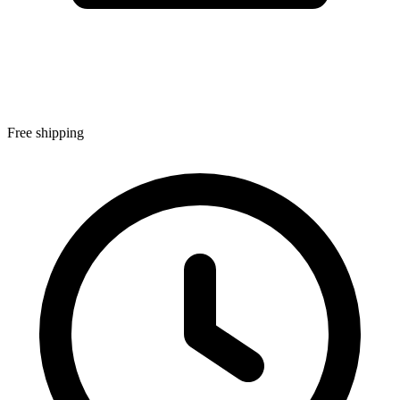
Free shipping