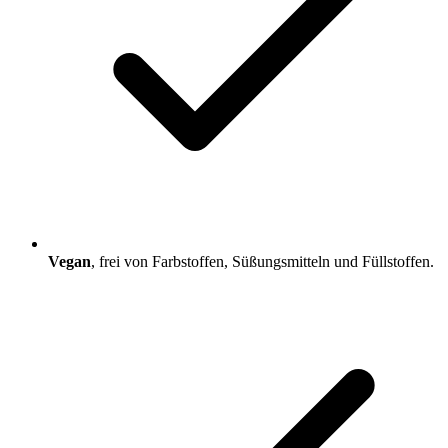
Vegan
, frei von Farbstoffen, Süßungsmitteln und Füllstoffen.