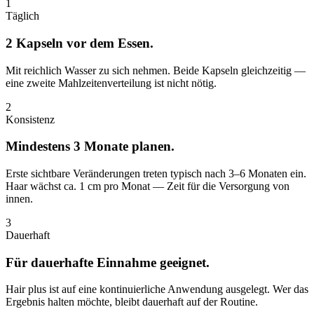
1
Täglich
2 Kapseln vor dem Essen.
Mit reichlich Wasser zu sich nehmen. Beide Kapseln gleichzeitig —
eine zweite Mahlzeitenverteilung ist nicht nötig.
2
Konsistenz
Mindestens 3 Monate planen.
Erste sichtbare Veränderungen treten typisch nach 3–6 Monaten ein.
Haar wächst ca. 1 cm pro Monat — Zeit für die Versorgung von
innen.
3
Dauerhaft
Für dauerhafte Einnahme geeignet.
Hair plus ist auf eine kontinuierliche Anwendung ausgelegt. Wer das
Ergebnis halten möchte, bleibt dauerhaft auf der Routine.