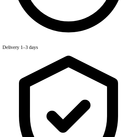
Delivery 1–3 days