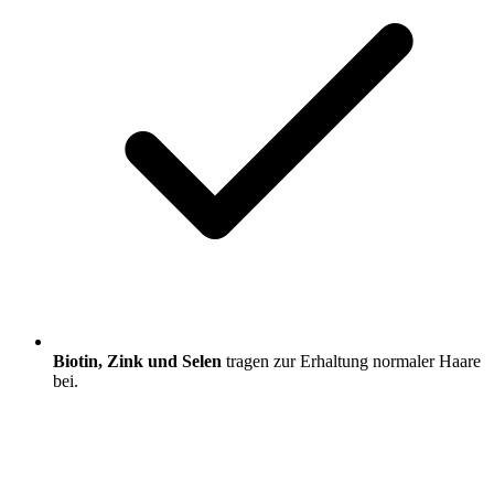
Biotin, Zink und Selen
tragen zur Erhaltung normaler Haare
bei.