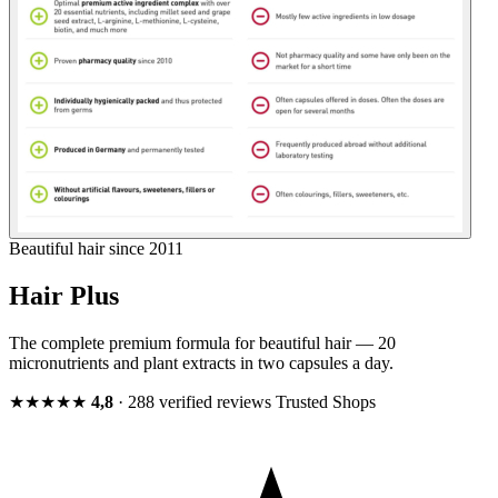
Beautiful hair since 2011
Hair Plus
The complete premium formula for beautiful hair — 20
micronutrients and plant extracts in two capsules a day.
★★★★★
4,8
· 288 verified reviews
Trusted Shops